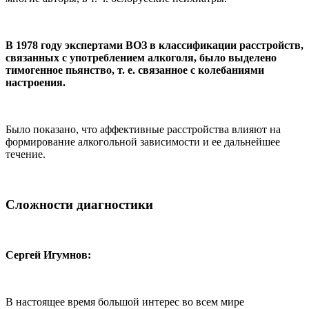
В 1978 году экспертами ВОЗ в классификации расстройств,
связанных с употреблением алкоголя, было выделено
тимогенное пьянство, т. е. связанное с колебаниями
настроения.
Было показано, что аффективные расстройства влияют на
формирование алкогольной зависимости и ее дальнейшее
течение.
Сложности диагностики
Сергей Игумнов:
В настоящее время большой интерес во всем мире