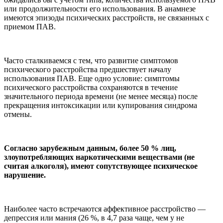
или продолжительности его использования. В анамнезе
имеются эпизоды психических расстройств, не связанных с
приемом ПАВ.
Часто сталкиваемся с тем, что развитие симптомов
психического расстройства предшествует началу
использования ПАВ. Еще одно условие: симптомы
психического расстройства сохраняются в течение
значительного периода времени (не менее месяца) после
прекращения интоксикации или купирования синдрома
отмены.
Согласно зарубежным данным, более 50 % лиц,
злоупотребляющих наркотическими веществами (не
считая алкоголя), имеют сопутствующее психическое
нарушение.
Наиболее часто встречаются аффективное расстройство —
депрессия или мания (26 %, в 4,7 раза чаще, чем у не