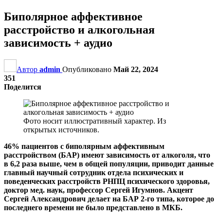
Биполярное аффективное
расстройство и алкогольная
зависимость + аудио
Автор
admin
Опубликовано
Май 22, 2024
351
Поделится
Фото носит иллюстративный характер. Из
открытых источников.
46% пациентов с биполярным аффективным
расстройством (БАР) имеют зависимость от алкоголя, что
в 6,2 раза выше, чем в общей популяции, приводит данные
главный научный сотрудник отдела психических и
поведенческих расстройств РНПЦ психического здоровья,
доктор мед. наук, профессор Сергей Игумнов. Акцент
Сергей Александрович делает на БАР 2-го типа, которое до
последнего времени не было представлено в МКБ.