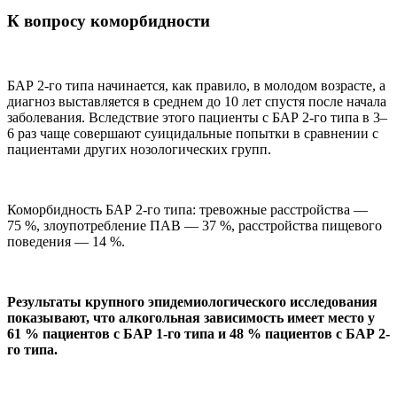
К вопросу коморбидности
БАР 2-го типа начинается, как правило, в молодом возрасте, а
диагноз выставляется в среднем до 10 лет спустя после начала
заболевания. Вследствие этого пациенты с БАР 2-го типа в 3–
6 раз чаще совершают суицидальные попытки в сравнении с
пациентами других нозологических групп.
Коморбидность БАР 2-го типа: тревожные расстройства —
75 %, злоупотребление ПАВ — 37 %, расстройства пищевого
поведения — 14 %.
Результаты крупного эпидемиологического исследования
показывают, что алкогольная зависимость имеет место у
61 % пациентов с БАР 1-го типа и 48 % пациентов с БАР 2-
го типа.