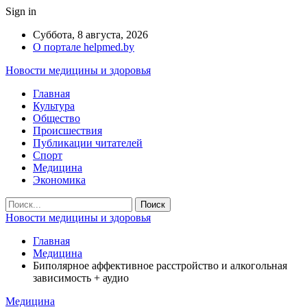
Sign in
Суббота, 8 августа, 2026
О портале helpmed.by
Новости медицины и здоровья
Главная
Культура
Общество
Происшествия
Публикации читателей
Спорт
Медицина
Экономика
Новости медицины и здоровья
Главная
Медицина
Биполярное аффективное расстройство и алкогольная
зависимость + аудио
Медицина