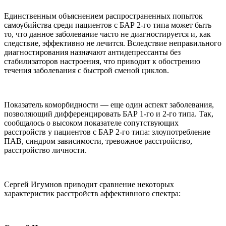
Единственным объяснением распространенных попыток
самоубийства среди пациентов с БАР 2-го типа может быть
то, что данное заболевание часто не диагностируется и, как
следствие, эффективно не лечится. Вследствие неправильного
диагностирования назначают антидепрессанты без
стабилизаторов настроения, что приводит к обострению
течения заболевания с быстрой сменой циклов.
Показатель коморбидности — еще один аспект заболевания,
позволяющий дифференцировать БАР 1-го и 2-го типа. Так,
сообщалось о высоком показателе сопутствующих
расстройств у пациентов с БАР 2-го типа: злоупотребление
ПАВ, синдром зависимости, тревожное расстройство,
расстройство личности.
Сергей Игумнов приводит сравнение некоторых
характеристик расстройств аффективного спектра: