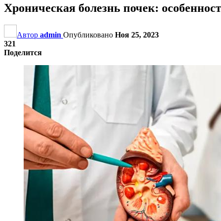
Хроническая болезнь почек: особенност
Автор
admin
Опубликовано
Ноя 25, 2023
321
Поделится