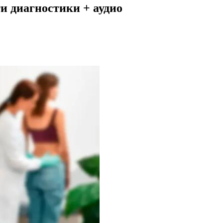
и диагностики + аудио