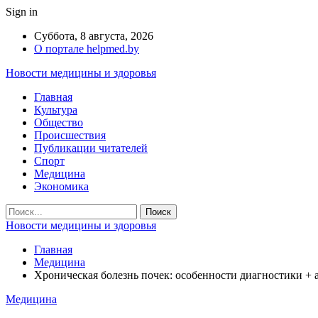
Sign in
Суббота, 8 августа, 2026
О портале helpmed.by
Новости медицины и здоровья
Главная
Культура
Общество
Происшествия
Публикации читателей
Спорт
Медицина
Экономика
Новости медицины и здоровья
Главная
Медицина
Хроническая болезнь почек: особенности диагностики + 
Медицина