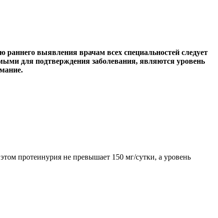
ю раннего выявления врачам всех специальностей следует
димыми для подтверждения заболевания, являются уровень
мание.
этом протеинурия не превышает 150 мг/сутки, а уровень