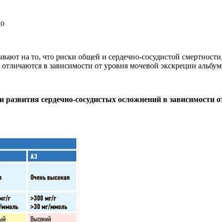
ают на то, что риски общей и сердечно-сосудистой смертности,
отличаются в зависимости от уровня мочевой экскреции альбум
 развития сердечно-сосудистых осложнений в зависимости 