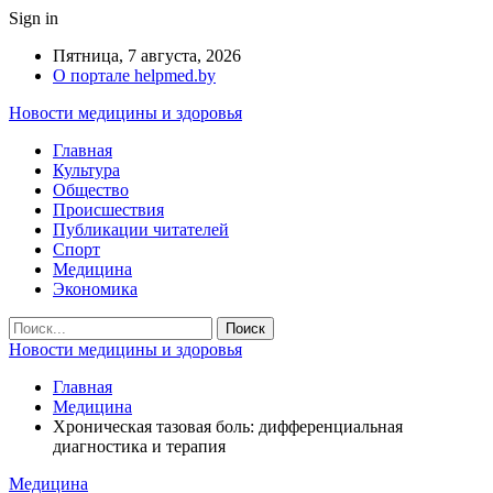
Sign in
Пятница, 7 августа, 2026
О портале helpmed.by
Новости медицины и здоровья
Главная
Культура
Общество
Происшествия
Публикации читателей
Спорт
Медицина
Экономика
Новости медицины и здоровья
Главная
Медицина
Хроническая тазовая боль: дифференциальная
диагностика и терапия
Медицина