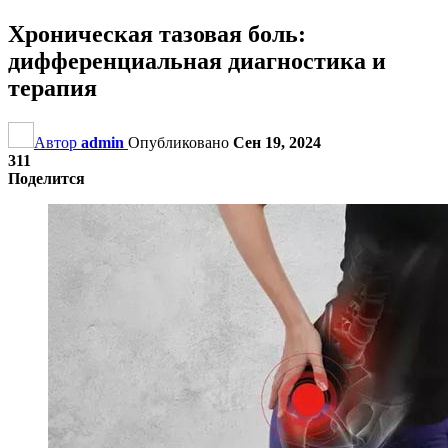
Хроническая тазовая боль:
дифференциальная диагностика и
терапия
Автор
admin
Опубликовано
Сен 19, 2024
311
Поделится