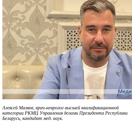
Алексей Малков, врач-невролог высшей квалификационной
категории РКМЦ Управления делами Президента Республики
Беларусь, кандидат мед. наук.