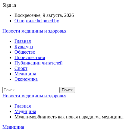
Sign in
Воскресенье, 9 августа, 2026
О портале helpmed.by
Новости медицины и здоровья
Главная
Культура
Общество
Происшествия
Публикации читателей
Спорт
Медицина
Экономика
Новости медицины и здоровья
Главная
Медицина
Мультиморбидность как новая парадигма медицины
Медицина