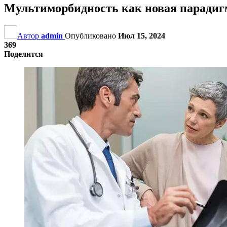
Мультиморбидность как новая паради
Автор
admin
Опубликовано
Июл 15, 2024
369
Поделится