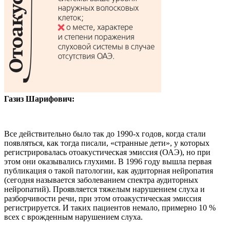
Газиз Шарифович:
Все действительно было так до 1990-х годов, когда стали
появляться, как тогда писали, «странные дети», у которых
регистрировалась отоакустическая эмиссия (ОАЭ), но при
этом они оказывались глухими. В 1996 году вышла первая
публикация о такой патологии, как аудиторная нейропатия
(сегодня называется заболеванием спектра аудиторных
нейропатий). Проявляется тяжелым нарушением слуха и
разборчивости речи, при этом отоакустическая эмиссия
регистрируется. И таких пациентов немало, примерно 10 %
всех с врожденным нарушением слуха.