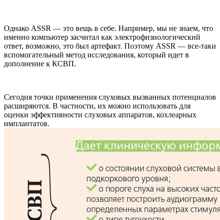
Однако ASSR — это вещь в себе. Например, мы не знаем, что
именно компьютер засчитал как электрофизиологический
ответ, возможно, это был артефакт. Поэтому ASSR — все-таки
вспомогательный метод исследования, который идет в
дополнение к КСВП.
Сегодня точки применения слуховых вызванных потенциалов
расширяются. В частности, их можно использовать для
оценки эффективности слуховых аппаратов, кохлеарных
имплантатов.