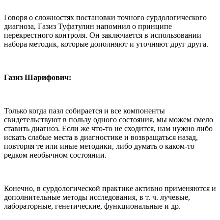
Говоря о сложностях постановки точного сурдологического
диагноза, Газиз Туфатулин напомнил о принципе
перекрестного контроля. Он заключается в использовании
набора методик, которые дополняют и уточняют друг друга.
Газиз Шарифович:
Только когда пазл собирается и все компоненты
свидетельствуют в пользу одного состояния, мы можем смело
ставить диагноз. Если же что-то не сходится, нам нужно либо
искать слабые места в диагностике и возвращаться назад,
повторяя те или иные методики, либо думать о каком-то
редком необычном состоянии.
Конечно, в сурдологической практике активно применяются и
дополнительные методы исследования, в т. ч. лучевые,
лабораторные, генетические, функциональные и др.