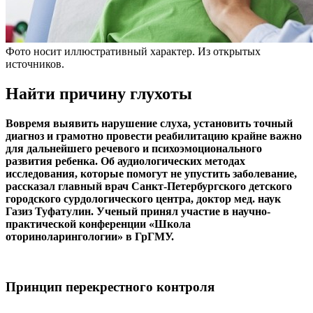
Фото носит иллюстративный характер. Из открытых
источников.
Найти причину глухоты
Вовремя выявить нарушение слуха, установить точный
диагноз и грамотно провести реабилитацию крайне важно
для дальнейшего речевого и психоэмоционального
развития ребенка. Об аудиологических методах
исследования, которые помогут не упустить заболевание,
рассказал главный врач Санкт-Петербургского детского
городского сурдологического центра, доктор мед. наук
Газиз Туфатулин. Ученый принял участие в научно-
практической конференции «Школа
оториноларингологии» в ГрГМУ.
Принцип перекрестного контроля