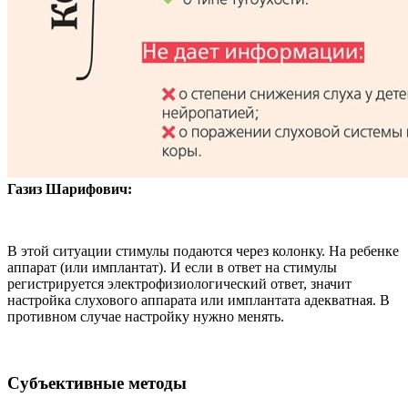
Газиз Шарифович:
В этой ситуации стимулы подаются через колонку. На ребенке
аппарат (или имплантат). И если в ответ на стимулы
регистрируется электрофизиологический ответ, значит
настройка слухового аппарата или имплантата адекватная. В
противном случае настройку нужно менять.
Субъективные методы