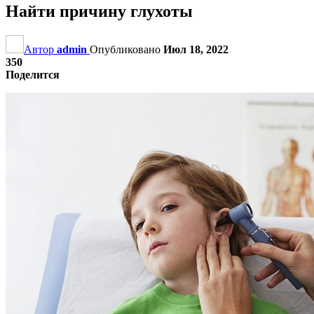
Найти причину глухоты
Автор
admin
Опубликовано
Июл 18, 2022
350
Поделится