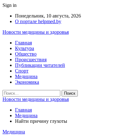
Sign in
Понедельник, 10 августа, 2026
О портале helpmed.by
Новости медицины и здоровья
Главная
Культура
Общество
Происшествия
Публикации читателей
Спорт
Медицина
Экономика
Новости медицины и здоровья
Главная
Медицина
Найти причину глухоты
Медицина