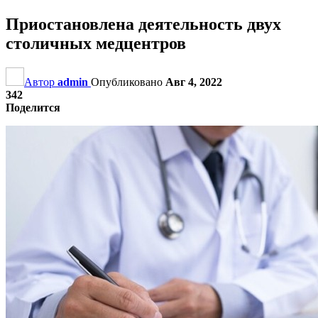
Приостановлена деятельность двух
столичных медцентров
Автор
admin
Опубликовано
Авг 4, 2022
342
Поделится