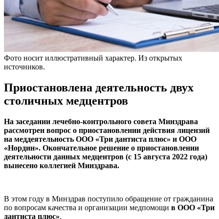
Фото носит иллюстративный характер. Из открытых
источников.
Приостановлена деятельность двух
столичных медцентров
На заседании лечебно-контрольного совета Минздрава
рассмотрен вопрос о приостановлении действия лицензий
на меддеятельность ООО «Три дантиста плюс» и ООО
«Нордин». Окончательное решение о приостановлении
деятельности данных медцентров (с 15 августа 2022 года)
вынесено коллегией Минздрава.
В этом году в Минздрав поступило обращение от гражданина
по вопросам качества и организации медпомощи
в ООО «Три
дантиста плюс»
.