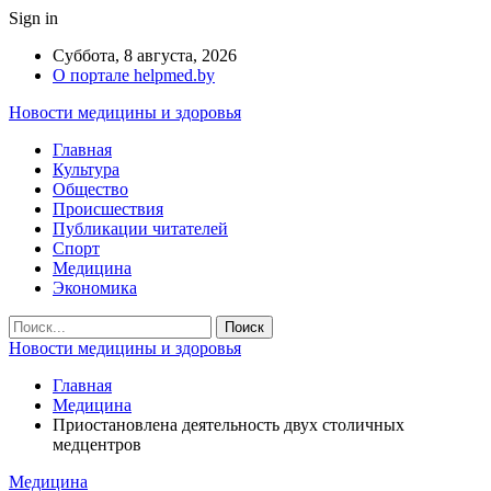
Sign in
Суббота, 8 августа, 2026
О портале helpmed.by
Новости медицины и здоровья
Главная
Культура
Общество
Происшествия
Публикации читателей
Спорт
Медицина
Экономика
Новости медицины и здоровья
Главная
Медицина
Приостановлена деятельность двух столичных
медцентров
Медицина