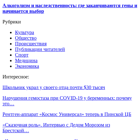
Алкоголизм и наследственность: где заканчиваются гены и
начинается выбор
Рубрики
Культура
Общество
Происшествия
Публикации читателей
Спорт
Медицина
Экономика
Интересное:
Школьник украл у своего отца почти $30 тысяч
Нарушения гемостаза при COVID-19 у беременных: почему
это…
Рентген-аппарат «Космос Универсал» теперь в Пинской ЦБ
«Сказочная роль». Интервью с Дедом Морозом из
Брестской…