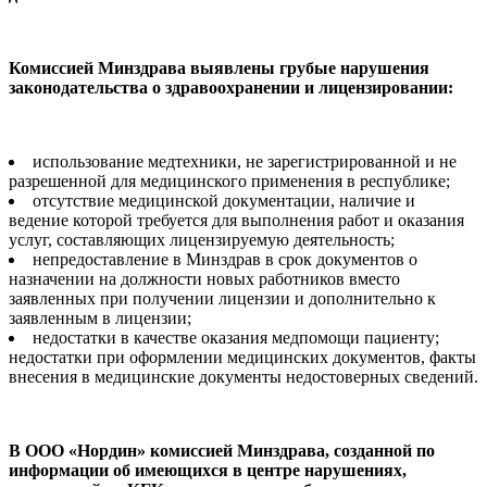
Комиссией Минздрава выявлены грубые нарушения
законодательства о здравоохранении и лицензировании:
использование медтехники, не зарегистрированной и не
разрешенной для медицинского применения в республике;
отсутствие медицинской документации, наличие и
ведение которой требуется для выполнения работ и оказания
услуг, составляющих лицензируемую деятельность;
непредоставление в Минздрав в срок документов о
назначении на должности новых работников вместо
заявленных при получении лицензии и дополнительно к
заявленным в лицензии;
недостатки в качестве оказания медпомощи пациенту;
недостатки при оформлении медицинских документов, факты
внесения в медицинские документы недостоверных сведений.
В ООО «Нордин» комиссией Минздрава, созданной по
информации об имеющихся в центре нарушениях,