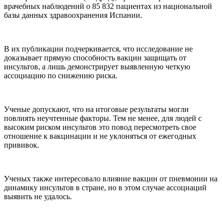
врачебных наблюдений о 85 832 пациентах из национальной
базы данных здравоохранения Испании.
В их публикации подчеркивается, что исследование не
доказывает прямую способность вакцин защищать от
инсультов, а лишь демонстрирует выявленную четкую
ассоциацию по снижению риска.
Ученые допускают, что на итоговые результаты могли
повлиять неучтенные факторы. Тем не менее, для людей с
высоким риском инсультов это повод пересмотреть свое
отношение к вакцинации и не уклоняться от ежегодных
прививок.
Ученых также интересовало влияние вакцин от пневмонии на
динамику инсультов в стране, но в этом случае ассоциаций
выявить не удалось.