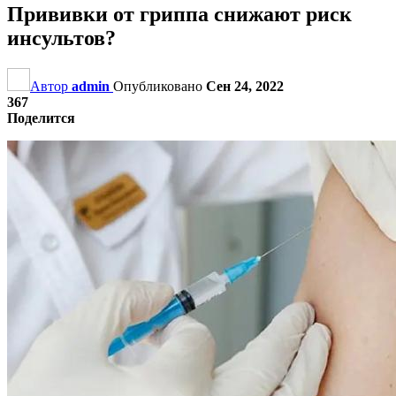
Прививки от гриппа снижают риск
инсультов?
Автор
admin
Опубликовано
Сен 24, 2022
367
Поделится