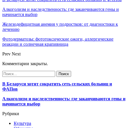
Алкоголизм и наследственность: где заканчиваются гены и
начинается выбор
Железодефицитная анемия у подростков: от диагностики к
лечению
Фотодерматозы: фототоксические ожоги, аллергические
реакции и солнечная крапивница
Prev
Next
Комментарии закрыты.
В Беларуси хотят сократить сеть сельских больниц и
ФАПов
Алкоголизм и наследственность: где заканчиваются гены и
начинается выбор
Рубрики
Культура