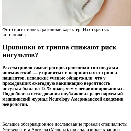
Фото носит иллюстративный характер. Из открытых
источников.
Прививки от гриппа снижают риск
инсультов?
Рассматривая самый распространенный тип инсульта —
ишемический — у привитых и непривитых от гриппа
пациентов, испанские ученые обнаружили, что у
проходивших ежегодную вакцинацию вероятность
инсульта была на 12 % ниже, чем у невакцинированных.
Подробности исследования опубликовал рецензируемый
медицинский журнал Neurology Американской академии
неврологии.
Большое обсервационное исследование провели специалисты
Университета Алькала (Мадрид), проанализировав записи