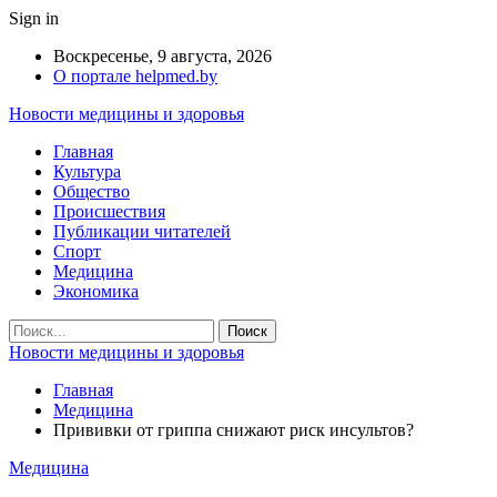
Sign in
Воскресенье, 9 августа, 2026
О портале helpmed.by
Новости медицины и здоровья
Главная
Культура
Общество
Происшествия
Публикации читателей
Спорт
Медицина
Экономика
Новости медицины и здоровья
Главная
Медицина
Прививки от гриппа снижают риск инсультов?
Медицина