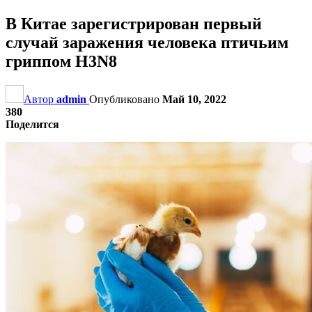
В Китае зарегистрирован первый
случай заражения человека птичьим
гриппом H3N8
Автор
admin
Опубликовано
Май 10, 2022
380
Поделится