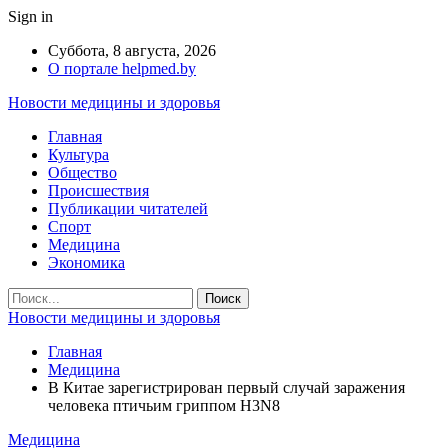
Sign in
Суббота, 8 августа, 2026
О портале helpmed.by
Новости медицины и здоровья
Главная
Культура
Общество
Происшествия
Публикации читателей
Спорт
Медицина
Экономика
Новости медицины и здоровья
Главная
Медицина
В Китае зарегистрирован первый случай заражения
человека птичьим гриппом H3N8
Медицина