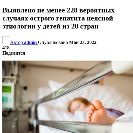
Выявлено не менее 228 вероятных
случаях острого гепатита неясной
этиологии у детей из 20 стран
Автор
admin
Опубликовано
Май 23, 2022
418
Поделится