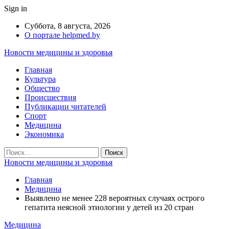
Sign in
Суббота, 8 августа, 2026
О портале helpmed.by
Новости медицины и здоровья
Главная
Культура
Общество
Происшествия
Публикации читателей
Спорт
Медицина
Экономика
Новости медицины и здоровья
Главная
Медицина
Выявлено не менее 228 вероятных случаях острого
гепатита неясной этиологии у детей из 20 стран
Медицина