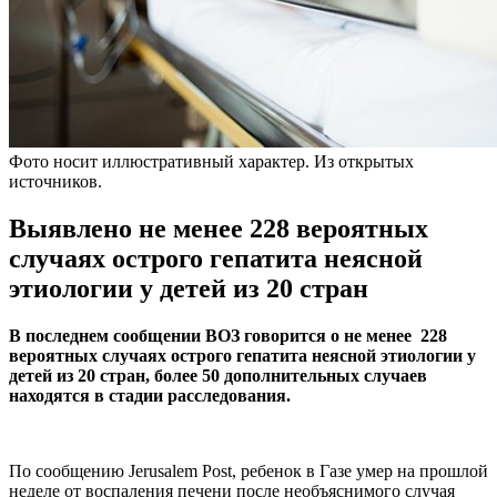
Фото носит иллюстративный характер. Из открытых
источников.
Выявлено не менее 228 вероятных
случаях острого гепатита неясной
этиологии у детей из 20 стран
В последнем сообщении ВОЗ говорится о не менее 228
вероятных случаях острого гепатита неясной этиологии у
детей из 20 стран, более 50 дополнительных случаев
находятся в стадии расследования.
По сообщению Jerusalem Post, ребенок в Газе умер на прошлой
неделе от воспаления печени после необъяснимого случая