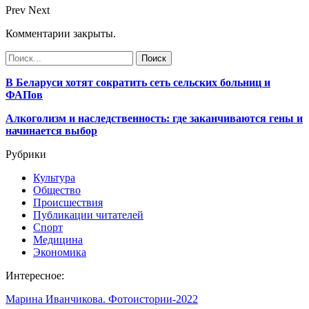
Prev
Next
Комментарии закрыты.
В Беларуси хотят сократить сеть сельских больниц и
ФАПов
Алкоголизм и наследственность: где заканчиваются гены и
начинается выбор
Рубрики
Культура
Общество
Происшествия
Публикации читателей
Спорт
Медицина
Экономика
Интересное:
Марина Иванчикова. Фотоистории-2022