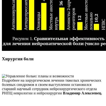
Хирургия боли
Подробнее на хирургическом лечении тяжелых хронических
болевых синдромов в своем выступлении остановился
старший научный сотрудник нейрохирургического отдела
РНПЦ неврологии и нейрохирургии
Владимир Алексеевец.