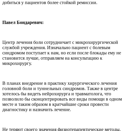
добиться у пациентов более стойкой ремиссии.
Павел Бондаревич:
Центр лечения боли сотрудничает с микрохирургической
службой учреждения. Изначально пациент с болевым
синдромом поступает к нам, но если после блокады ему не
становится лучше, отправляем на консультацию к
микрохирургу.
В планах внедрение в практику хирургического лечения
головной боли и туннельных синдромов. Также в центре
хотелось бы видеть нейрохирурга и травматолога, что
позволило бы сконцентрировать все виды помощи в одном
месте и таким образом в кратчайшие сроки провести
диагностику и назначить лечение.
Не теряют своего значения физиотерапевтические методы.