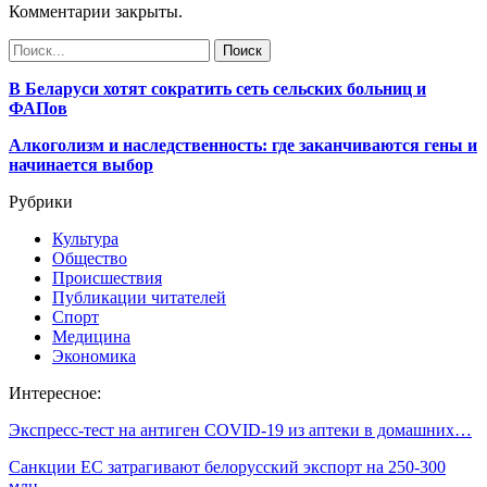
Комментарии закрыты.
В Беларуси хотят сократить сеть сельских больниц и
ФАПов
Алкоголизм и наследственность: где заканчиваются гены и
начинается выбор
Рубрики
Культура
Общество
Происшествия
Публикации читателей
Спорт
Медицина
Экономика
Интересное:
Экспресс-тест на антиген COVID-19 из аптеки в домашних…
Санкции ЕС затрагивают белорусский экспорт на 250-300
млн…