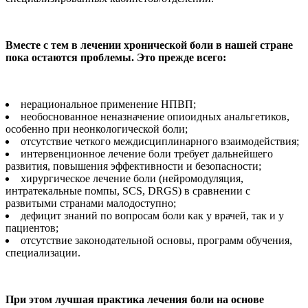
Вместе с тем в лечении хронической боли в нашей стране
пока остаются проблемы. Это прежде всего:
нерациональное применение НПВП;
необоснованное неназначение опиоидных анальгетиков,
особенно при неонкологической боли;
отсутствие четкого междисциплинарного взаимодействия;
интервенционное лечение боли требует дальнейшего
развития, повышения эффективности и безопасности;
хирургическое лечение боли (нейромодуляция,
интратекальные помпы, SCS, DRGS) в сравнении с
развитыми странами малодоступно;
дефицит знаний по вопросам боли как у врачей, так и у
пациентов;
отсутствие законодательной основы, программ обучения,
специализации.
При этом лучшая практика лечения боли на основе