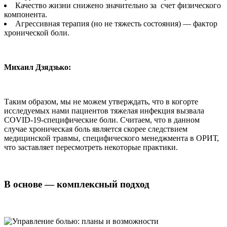
Качество жизни снижено значительно за счет физического
компонента.
Агрессивная терапия (но не тяжесть состояния) — фактор
хронической боли.
Михаил Дзядзько:
Таким образом, мы не можем утверждать, что в когорте
исследуемых нами пациентов тяжелая инфекция вызвала
COVID-19-специфические боли. Считаем, что в данном
случае хроническая боль является скорее следствием
медицинской травмы, специфического менеджмента в ОРИТ,
что заставляет пересмотреть некоторые практики.
В основе — комплексный подход