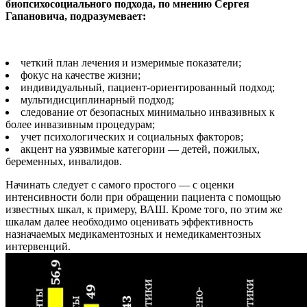
биопсихосоциального подхода, по мнению Сергея
Гапановича, подразумевает:
четкий план лечения и измеримые показатели;
фокус на качестве жизни;
индивидуальный, пациент-ориентированный подход;
мультидисциплинарный подход;
следование от безопасных минимально инвазивных к
более инвазивным процедурам;
учет психологических и социальных факторов;
акцент на уязвимые категории — детей, пожилых,
беременных, инвалидов.
Начинать следует с самого простого — с оценки
интенсивности боли при обращении пациента с помощью
известных шкал, к примеру, ВАШ. Кроме того, по этим же
шкалам далее необходимо оценивать эффективность
назначаемых медикаментозных и немедикаментозных
интервенций.