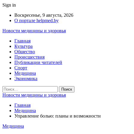
Sign in
Воскресенье, 9 августа, 2026
О портале helpmed.by
Новости медицины и здоровья
Главная
Культура
Общество
Происшествия
Публикации читателей
Спорт
Медицина
Экономика
Новости медицины и здоровья
Главная
Медицина
Управление болью: планы и возможности
Медицина