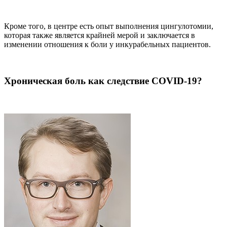
Кроме того, в центре есть опыт выполнения цингулотомии,
которая также является крайней мерой и заключается в
изменении отношения к боли у инкурабельных пациентов.
Хроническая боль как следствие COVID-19?