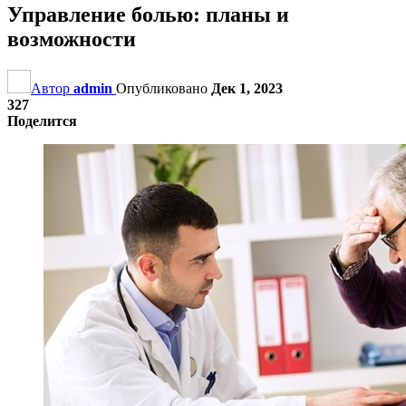
Управление болью: планы и
возможности
Автор
admin
Опубликовано
Дек 1, 2023
327
Поделится