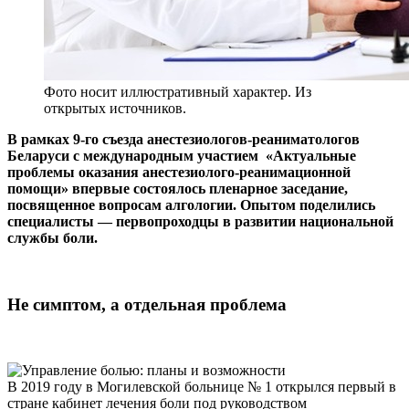
Фото носит иллюстративный характер. Из
открытых источников.
В рамках 9-го съезда анестезиологов-реаниматологов
Беларуси с международным участием «Актуальные
проблемы оказания анестезиолого-реанимационной
помощи» впервые состоялось пленарное заседание,
посвященное вопросам алгологии. Опытом поделились
специалисты — первопроходцы в развитии национальной
службы боли.
Не симптом, а отдельная проблема
В 2019 году в Могилевской больнице № 1 открылся первый в
стране кабинет лечения боли под руководством