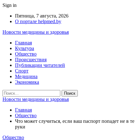
Sign in
Пятница, 7 августа, 2026
О портале helpmed.by
Новости медицины и здоровья
Главная
Культура
Общество
Происшествия
Публикации читателей
Спорт
Медицина
Экономика
Новости медицины и здоровья
Главная
Общество
Что может случиться, если ваш паспорт попадет не в те
руки
Общество