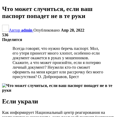
Что может случиться, если ваш
паспорт попадет не в те руки
Автор
admin
Опубликовано
Апр 28, 2022
536
Поделится
Всегда говорят, что нужно беречь паспорт. Мол,
его утеря принесет много хлопот, особенно если
документ окажется в руках у мошенников.
Скажите, а что может произойти, если я потеряю
личный документ? Неужели кто-то сможет
оформить на меня кредит или рассрочку без моего
присутствия? О. Добронравов, Брест
Если украли
Как информирует Национальный центр реагирования на