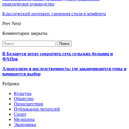
практическое руководство
Классический интерьер: гармония стиля и комфорта
Prev
Next
Комментарии закрыты.
В Беларуси хотят сократить сеть сельских больниц и
ФАПов
Алкоголизм и наследственность: где заканчиваются гены и
начинается выбор
Рубрики
Культура
Общество
Происшествия
Публикации читателей
Спорт
Медицина
Экономика