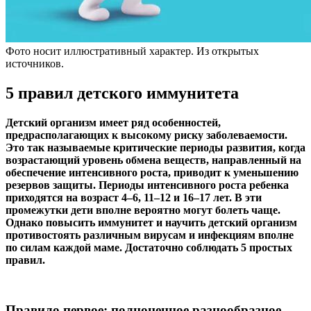
Фото носит иллюстративный характер. Из открытых
источников.
5 правил детского иммунитета
Детский организм имеет ряд особенностей,
предрасполагающих к высокому риску заболеваемости.
Это так называемые критические периоды развития, когда
возрастающий уровень обмена веществ, направленный на
обеспечение интенсивного роста, приводит к уменьшению
резервов защиты. Периоды интенсивного роста ребенка
приходятся на возраст 4–6, 11–12 и 16–17 лет. В эти
промежутки дети вполне вероятно могут болеть чаще.
Однако повысить иммунитет и научить детский организм
противостоять различным вирусам и инфекциям вполне
по силам каждой маме. Достаточно соблюдать 5 простых
правил.
Правило первое: полноценное разнообразное