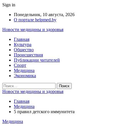
Sign in
Понедельник, 10 августа, 2026
О портале helpmed.by
Новости медицины и здоровья
Главная
Культура
Общество
Происшествия
Публикации читателей
Спорт
Медицина
Экономика
Новости медицины и здоровья
Главная
Медицина
5 правил детского иммунитета
Медицина