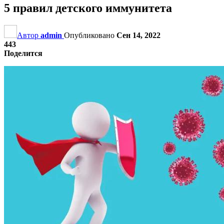
5 правил детского иммунитета
Автор
admin
Опубликовано
Сен 14, 2022
443
Поделится