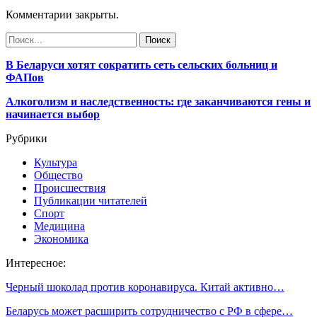
Комментарии закрыты.
В Беларуси хотят сократить сеть сельских больниц и
ФАПов
Алкоголизм и наследственность: где заканчиваются гены и
начинается выбор
Рубрики
Культура
Общество
Происшествия
Публикации читателей
Спорт
Медицина
Экономика
Интересное:
Черный шоколад против коронавируса. Китай активно…
Беларусь может расширить сотрудничество с РФ в сфере…