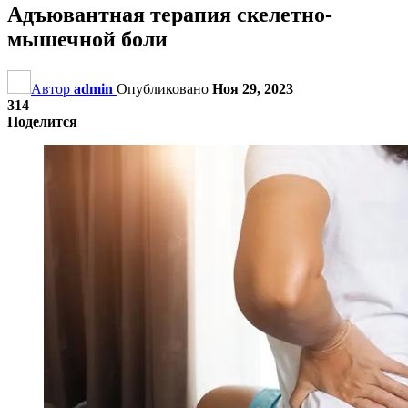
Адъювантная терапия скелетно-
мышечной боли
Автор
admin
Опубликовано
Ноя 29, 2023
314
Поделится