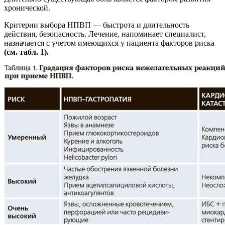
хронической.
Критерии выбора НПВП — быстрота и длительность
действия, безопасность. Лечение, напоминает специалист,
назначается с учетом имеющихся у пациента факторов риска
(см. табл. 1).