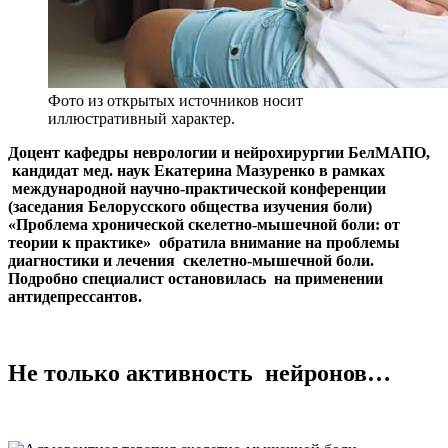
Фото из открытых источников носит
иллюстративный характер.
Доцент кафедры неврологии и нейрохирургии БелМАПО,
кандидат мед. наук Екатерина Мазуренко в рамках
международной научно-практической конференции
(заседания Белорусского общества изучения боли)
«Проблема хронической скелетно-мышечной боли: от
теории к практике» обратила внимание на проблемы
диагностики и лечения скелетно-мышечной боли.
Подробно специалист остановилась на применении
антидепрессантов.
Не только активность нейронов…