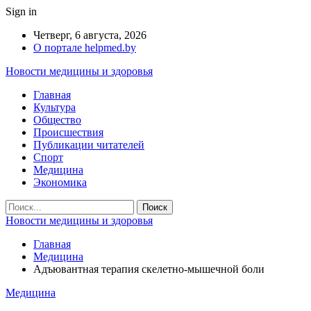
Sign in
Четверг, 6 августа, 2026
О портале helpmed.by
Новости медицины и здоровья
Главная
Культура
Общество
Происшествия
Публикации читателей
Спорт
Медицина
Экономика
Новости медицины и здоровья
Главная
Медицина
Адъювантная терапия скелетно-мышечной боли
Медицина