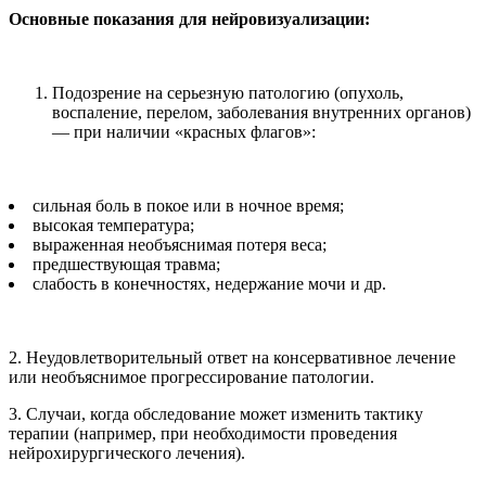
Основные показания для нейровизуализации:
Подозрение на серьезную патологию (опухоль,
воспаление, перелом, заболевания внутренних органов)
— при наличии «красных флагов»:
сильная боль в покое или в ночное время;
высокая температура;
выраженная необъяснимая потеря веса;
предшествующая травма;
слабость в конечностях, недержание мочи и др.
2. Неудовлетворительный ответ на консервативное лечение
или необъяснимое прогрессирование патологии.
3. Случаи, когда обследование может изменить тактику
терапии (например, при необходимости проведения
нейрохирургического лечения).