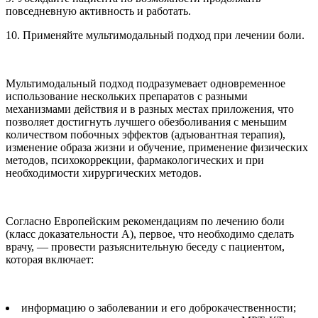
повседневную активность и работать.
10. Применяйте мультимодальный подход при лечении боли.
Мультимодальный подход подразумевает одновременное
использование нескольких препаратов с разными
механизмами действия и в разных местах приложения, что
позволяет достигнуть лучшего обезболивания с меньшим
количеством побочных эффектов (адъювантная терапия),
изменение образа жизни и обучение, применение физических
методов, психокоррекции, фармакологических и при
необходимости хирургических методов.
Согласно Европейским рекомендациям по лечению боли
(класс доказательности А), первое, что необходимо сделать
врачу, — провести разъяснительную беседу с пациентом,
которая включает:
информацию о заболевании и его доброкачественности;