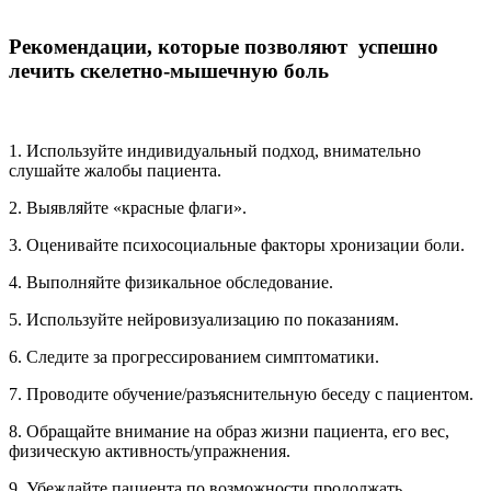
Рекомендации, которые позволяют успешно
лечить скелетно-мышечную боль
1. Используйте индивидуальный подход, внимательно
слушайте жалобы пациента.
2. Выявляйте «красные флаги».
3. Оценивайте психосоциальные факторы хронизации боли.
4. Выполняйте физикальное обследование.
5. Используйте нейровизуализацию по показаниям.
6. Следите за прогрессированием симптоматики.
7. Проводите обучение/разъяснительную беседу с пациентом.
8. Обращайте внимание на образ жизни пациента, его вес,
физическую активность/упражнения.
9. Убеждайте пациента по возможности продолжать