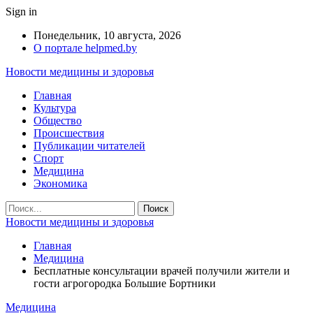
Sign in
Понедельник, 10 августа, 2026
О портале helpmed.by
Новости медицины и здоровья
Главная
Культура
Общество
Происшествия
Публикации читателей
Спорт
Медицина
Экономика
Новости медицины и здоровья
Главная
Медицина
Бесплатные консультации врачей получили жители и
гости агрогородка Большие Бортники
Медицина