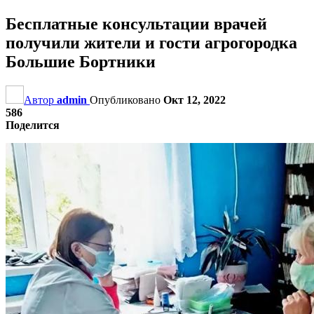
Бесплатные консультации врачей
получили жители и гости агрогородка
Большие Бортники
Автор
admin
Опубликовано
Окт 12, 2022
586
Поделится