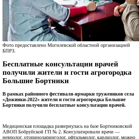
Фото предоставлено Могилевской областной организацией
БПРЗ.
Бесплатные консультации врачей
получили жители и гости агрогородка
Большие Бортники
В рамках районного фестиваля-ярмарки тружеников села
«Дожинки-2022» жители и гости агрогородка Большие
Бортники получили бесплатные консультации врачей.
Медицинская площадка развернулась на базе Бортниковской
АВОП Бобруйской ГП № 2. Консультировали врачи —
невролог, оториноларинголог, офтальмолог, кардиолог, можно