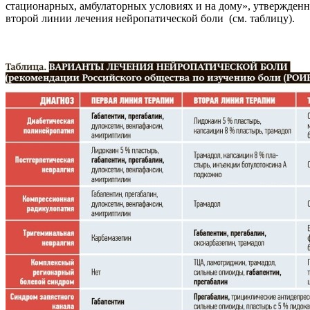
стационарных, амбулаторных условиях и на дому», утвержденн
второй линии лечения нейропатической боли (см. таблицу).