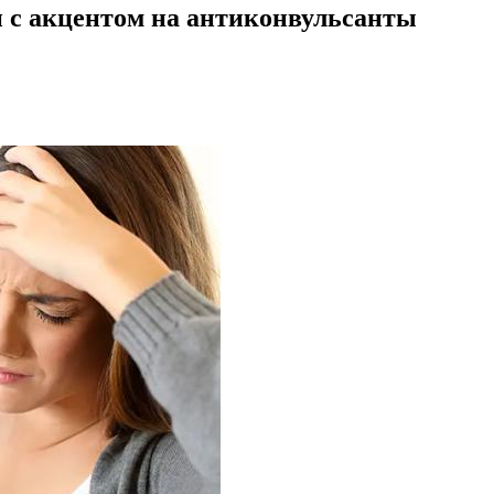
 с акцентом на антиконвульсанты