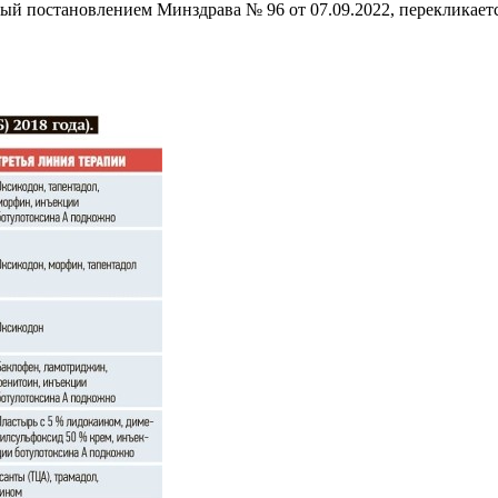
ый постановлением Минздрава № 96 от 07.09.2022, перекликает