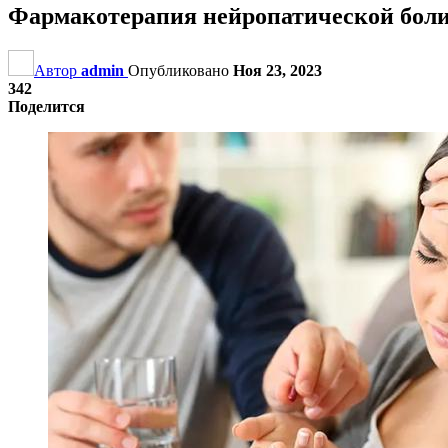
Фармакотерапия нейропатической боли
Автор
admin
Опубликовано
Ноя 23, 2023
342
Поделится