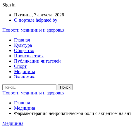
Sign in
Пятница, 7 августа, 2026
О портале helpmed.by
Новости медицины и здоровья
Главная
Культура
Общество
Происшествия
Публикации читателей
Спорт
Медицина
Экономика
Новости медицины и здоровья
Главная
Медицина
Фармакотерапия нейропатической боли с акцентом на ан
Медицина