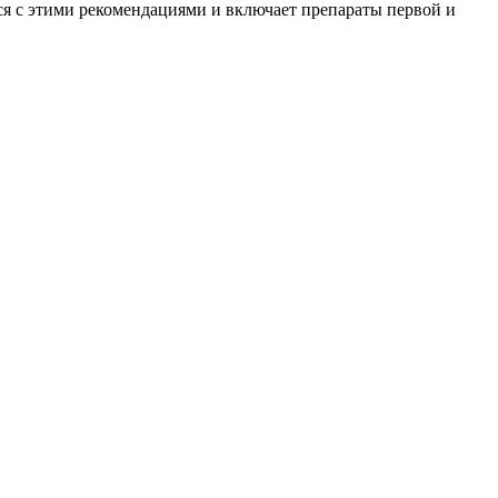
ся с этими рекомендациями и включает препараты первой и