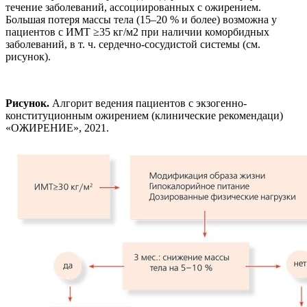
течение заболеваний, ассоциированных с ожирением.
Большая потеря массы тела (15–20 % и более) возможна у
пациентов с ИМТ ≥35 кг/м2 при наличии коморбидных
заболеваний, в т. ч. сердечно-сосудистой системы (см.
рисунок).
Рисунок.
Алгорит ведения пациентов с экзогенно-
конституционным ожирением (клинические рекомендаци)
«ОЖИРЕНИЕ», 2021.