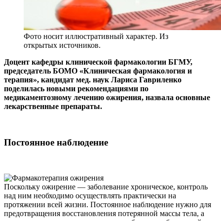
Фото носит иллюстративный характер. Из
открытых источников.
Доцент кафедры клинической фармакологии БГМУ,
председатель БОМО «Клиническая фармакология и
терапия», кандидат мед. наук Лариса Гавриленко
поделилась новыми рекомендациями по
медикаментозному лечению ожирения, назвала основные
лекарственные препараты.
Постоянное наблюдение
Поскольку ожирение — заболевание хроническое, контроль
над ним необходимо осуществлять практически на
протяжении всей жизни. Постоянное наблюдение нужно для
предотвращения восстановления потерянной массы тела, а