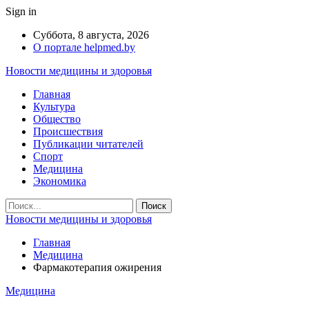
Sign in
Суббота, 8 августа, 2026
О портале helpmed.by
Новости медицины и здоровья
Главная
Культура
Общество
Происшествия
Публикации читателей
Спорт
Медицина
Экономика
Новости медицины и здоровья
Главная
Медицина
Фармакотерапия ожирения
Медицина