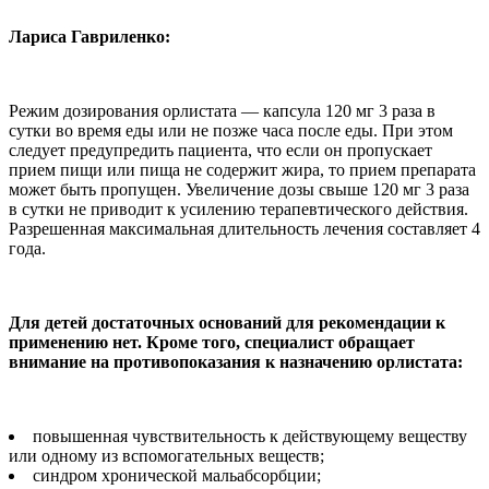
Лариса Гавриленко:
Режим дозирования орлистата — капсула 120 мг 3 раза в
сутки во время еды или не позже часа после еды. При этом
следует предупредить пациента, что если он пропускает
прием пищи или пища не содержит жира, то прием препарата
может быть пропущен. Увеличение дозы свыше 120 мг 3 раза
в сутки не приводит к усилению терапевтического действия.
Разрешенная максимальная длительность лечения составляет 4
года.
Для детей достаточных оснований для рекомендации к
применению нет. Кроме того, специалист обращает
внимание на противопоказания к назначению орлистата:
повышенная чувствительность к действующему веществу
или одному из вспомогательных веществ;
синдром хронической мальабсорбции;