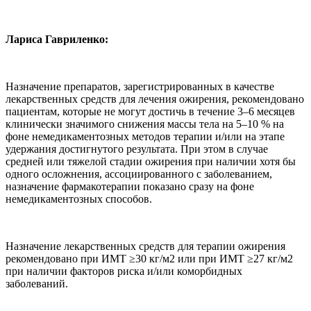
Лариса Гавриленко:
Назначение препаратов, зарегистрированных в качестве
лекарственных средств для лечения ожирения, рекомендовано
пациентам, которые не могут достичь в течение 3–6 месяцев
клинически значимого снижения массы тела на 5–10 % на
фоне немедикаментозных методов терапии и/или на этапе
удержания достигнутого результата. При этом в случае
средней или тяжелой стадии ожирения при наличии хотя бы
одного осложнения, ассоциированного с заболеванием,
назначение фармакотерапии показано сразу на фоне
немедикаментозных способов.
Назначение лекарственных средств для терапии ожирения
рекомендовано при ИМТ ≥30 кг/м2 или при ИМТ ≥27 кг/м2
при наличии факторов риска и/или коморбидных
заболеваний.