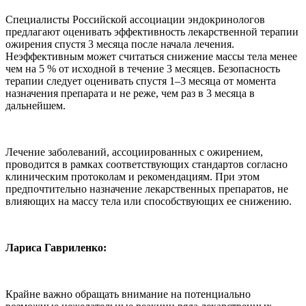
Специалисты Российской ассоциации эндокринологов
предлагают оценивать эффективность лекарственной терапии
ожирения спустя 3 месяца после начала лечения.
Неэффективным может считаться снижение массы тела менее
чем на 5 % от исходной в течение 3 месяцев. Безопасность
терапии следует оценивать спустя 1–3 месяца от момента
назначения препарата и не реже, чем раз в 3 месяца в
дальнейшем.
Лечение заболеваний, ассоциированных с ожирением,
проводится в рамках соответствующих стандартов согласно
клиническим протоколам и рекомендациям. При этом
предпочтительно назначение лекарственных препаратов, не
влияющих на массу тела или способствующих ее снижению.
Лариса Гавриленко:
Крайне важно обращать внимание на потенциально