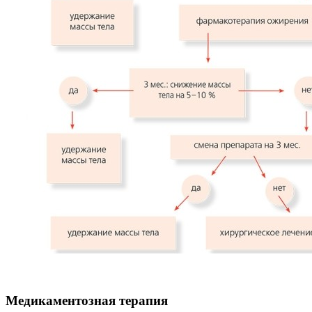
Медикаментозная терапия