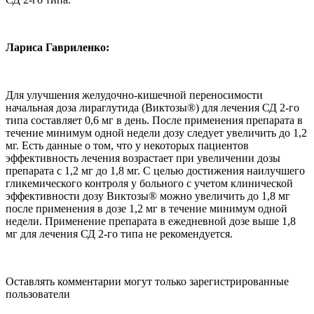
Лариса Гавриленко:
Для улучшения желудочно-кишечной переносимости
начальная доза лираглутида (Виктозы®) для лечения СД 2-го
типа составляет 0,6 мг в день. После применения препарата в
течение минимум одной недели дозу следует увеличить до 1,2
мг. Есть данные о том, что у некоторых пациентов
эффективность лечения возрастает при увеличении дозы
препарата с 1,2 мг до 1,8 мг. С целью достижения наилучшего
гликемического контроля у больного с учетом клинической
эффективности дозу Виктозы® можно увеличить до 1,8 мг
после применения в дозе 1,2 мг в течение минимум одной
недели. Применение препарата в ежедневной дозе выше 1,8
мг для лечения СД 2-го типа не рекомендуется.
Оставлять комментарии могут только зарегистрированные
пользователи