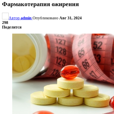
Фармакотерапия ожирения
Автор
admin
Опубликовано
Авг 31, 2024
298
Поделится