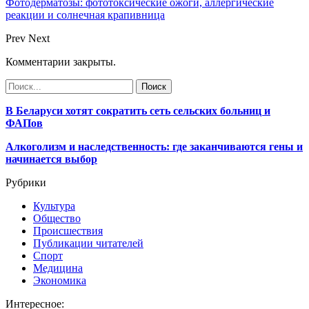
Фотодерматозы: фототоксические ожоги, аллергические
реакции и солнечная крапивница
Prev
Next
Комментарии закрыты.
В Беларуси хотят сократить сеть сельских больниц и
ФАПов
Алкоголизм и наследственность: где заканчиваются гены и
начинается выбор
Рубрики
Культура
Общество
Происшествия
Публикации читателей
Спорт
Медицина
Экономика
Интересное: