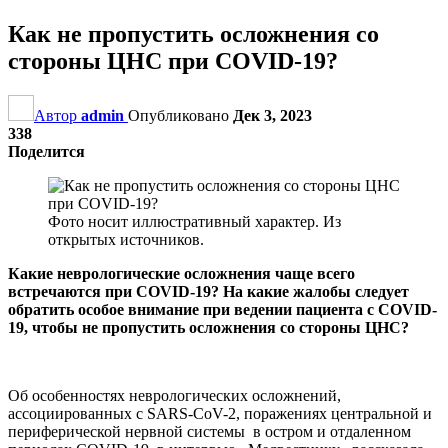
Как не пропустить осложнения со
стороны ЦНС при COVID-19?
Автор
admin
Опубликовано
Дек 3, 2023
338
Поделится
Фото носит иллюстративный характер. Из
открытых источников.
Какие неврологические осложнения чаще всего
встречаются при COVID-19?
На какие жалобы следует
обратить особое внимание при ведении пациента с COVID-
19, чтобы не пропустить осложнения со стороны ЦНС?
Об особенностях неврологических осложнений,
ассоциированных с SARS-CoV-2, поражениях центральной и
периферической нервной системы в остром и отдаленном