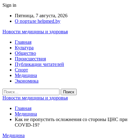
Sign in
Пятница, 7 августа, 2026
О портале helpmed.by
Новости медицины и здоровья
Главная
Культура
Общество
Происшествия
Публикации читателей
Спорт
Медицина
Экономика
Новости медицины и здоровья
Главная
Медицина
Как не пропустить осложнения со стороны ЦНС при
COVID-19?
Медицина