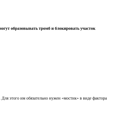
 могут образовывать тромб и блокировать участок
Для этого им обязательно нужен «мостик» в виде фактора