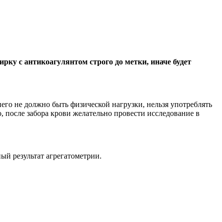
ирку с антикоагулянтом строго до метки, иначе будет
 него не должно быть физической нагрузки, нельзя употреблять
, после забора крови желательно провести исследование в
ый результат агрегатометрии.