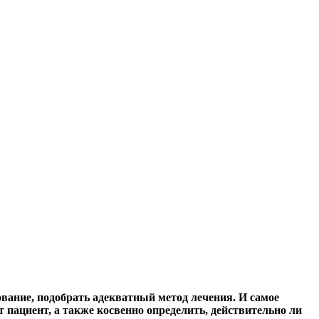
вание, подобрать адекватный метод лечения. И самое
 пациент, а также косвенно определить, действительно ли