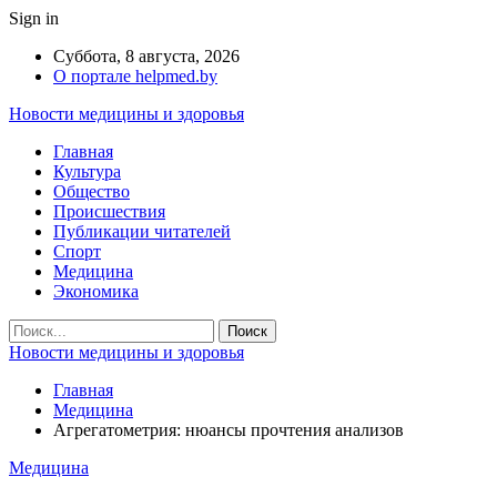
Sign in
Суббота, 8 августа, 2026
О портале helpmed.by
Новости медицины и здоровья
Главная
Культура
Общество
Происшествия
Публикации читателей
Спорт
Медицина
Экономика
Новости медицины и здоровья
Главная
Медицина
Агрегатометрия: нюансы прочтения анализов
Медицина