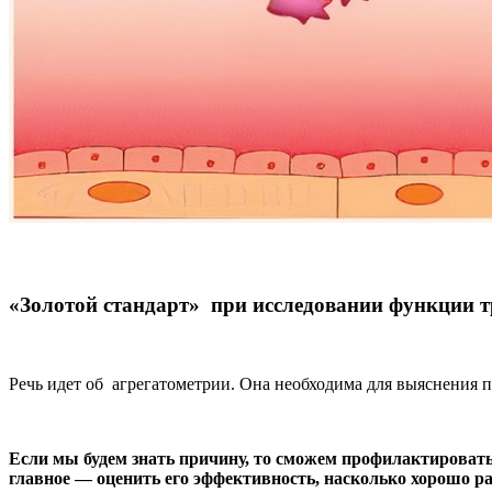
«Золотой стандарт» при исследовании функции 
Речь идет об агрегатометрии. Она необходима для выяснения 
Если мы будем знать причину, то сможем профилактировать
главное — оценить его эффективность, насколько хорошо ра