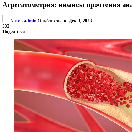
Агрегатометрия: нюансы прочтения ан
Автор
admin
Опубликовано
Дек 3, 2023
333
Поделится