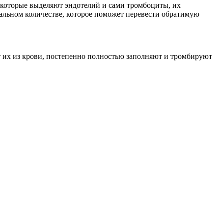
, которые выделяют эндотелий и сами тромбоциты, их
мальном количестве, которое поможет перевести обратимую
их из крови, постепенно полностью заполняют и тромбируют