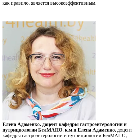
как правило, является высокоэффективным.
Елена Адаменко, доцент кафедры гастроэнтерологии и
нутрициологии БелМАПО, к.м.н.Елена Адаменко,
доцент
кафедры гастроэнтерологии и нутрициологии БелМАПО,