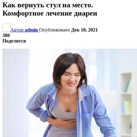
Как вернуть стул на место.
Комфортное лечение диареи
Автор
admin
Опубликовано
Дек 10, 2021
380
Поделится