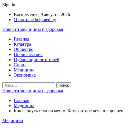
Sign in
Воскресенье, 9 августа, 2026
О портале helpmed.by
Новости медицины и здоровья
Главная
Культура
Общество
Происшествия
Публикации читателей
Спорт
Медицина
Экономика
Новости медицины и здоровья
Главная
Медицина
Как вернуть стул на место. Комфортное лечение диареи
Медицина