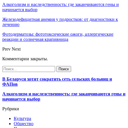
Алкоголизм и наследственность: где заканчиваются гены и
начинается выбор
Железодефицитная анемия у подростков: от диагностики к
лечению
Фотодерматозы: фототоксические ожоги, аллергические
реакции и солнечная крапивница
Prev
Next
Комментарии закрыты.
В Беларуси хотят сократить сеть сельских больниц и
ФАПов
Алкоголизм и наследственность: где заканчиваются гены и
начинается выбор
Рубрики
Культура
Общество