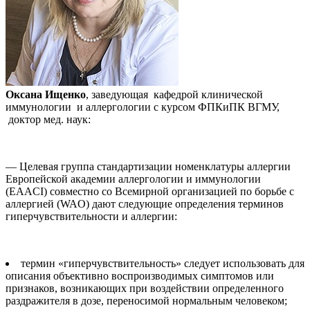
Оксана Ищенко
, заведующая кафедрой клинической
иммунологии и аллергологии с курсом ФПКиПК ВГМУ,
доктор мед. наук:
— Целевая группа стандартизации номенклатуры аллергии
Европейской академии аллергологии и иммунологии
(EAACI) совместно со Всемирной организацией по борьбе с
аллергией (WAO) дают следующие определения терминов
гиперчувствительности и аллергии:
термин «гиперчувствительность» следует использовать для
описания объективно воспроизводимых симптомов или
признаков, возникающих при воздействии определенного
раздражителя в дозе, переносимой нормальным человеком;