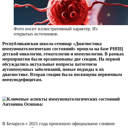
Фото носит иллюстративный характер. Из
открытых источников.
Республиканская школа-семинар «Диагностика
иммунопатологических состояний» прошла на базе РНПЦ
детской онкологии, гематологии и иммунологии. В рамках
мероприятия были организованы две секции. На первой
обсуждались актуальные вопросы патогенеза
аутоиммунных заболеваний, новые подходы к их
диагностике. Вторая секция была посвящена первичным
иммунодефицитам.
Антонина Осипова:
В Беларуси с 2021 года произошло официальное слияние