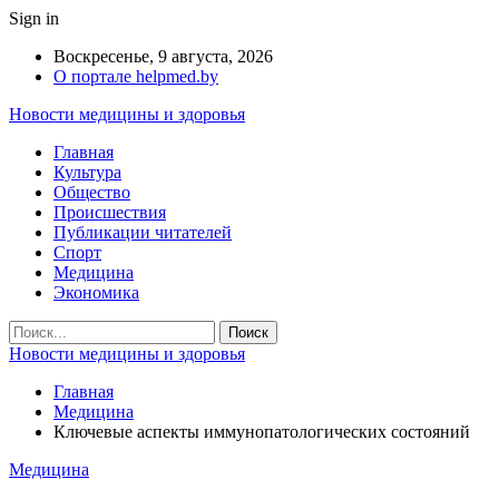
Sign in
Воскресенье, 9 августа, 2026
О портале helpmed.by
Новости медицины и здоровья
Главная
Культура
Общество
Происшествия
Публикации читателей
Спорт
Медицина
Экономика
Новости медицины и здоровья
Главная
Медицина
Ключевые аспекты иммунопатологических состояний
Медицина