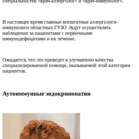
специальностей «врач-аллерголог» и «врач-иммунолог».
В настоящее время главные внештатные аллергологи-
иммунологи областных ГУЗО будут осуществлять
наблюдение за пациентами с первичными
иммунодефицитами и их лечение.
Ожидается, что это приведет к улучшению качества
специализированной помощи, оказываемой этой категории
пациентов.
Аутоиммунные эндокринопатии