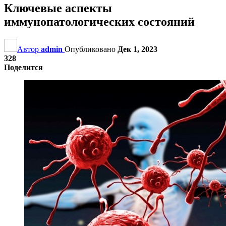
Ключевые аспекты
иммунопатологических состояний
Автор
admin
Опубликовано
Дек 1, 2023
328
Поделится