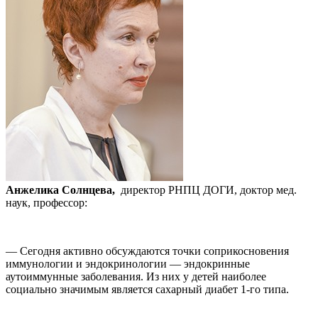
Анжелика Солнцева,
директор РНПЦ ДОГИ, доктор мед.
наук, профессор:
— Сегодня активно обсуждаются точки соприкосновения
иммунологии и эндокринологии — эндокринные
аутоиммунные заболевания. Из них у детей наиболее
социально значимым является сахарный диабет 1-го типа.