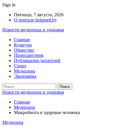
Sign in
Пятница, 7 августа, 2026
О портале helpmed.by
Новости медицины и здоровья
Главная
Культура
Общество
Происшествия
Публикации читателей
Спорт
Медицина
Экономика
Новости медицины и здоровья
Главная
Медицина
Микробиота и здоровье человека
Медицина