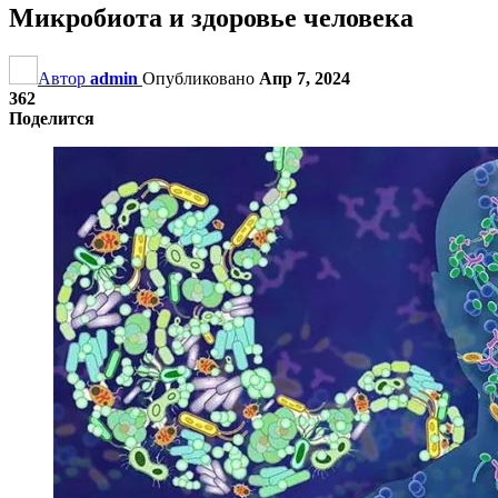
Микробиота и здоровье человека
Автор
admin
Опубликовано
Апр 7, 2024
362
Поделится