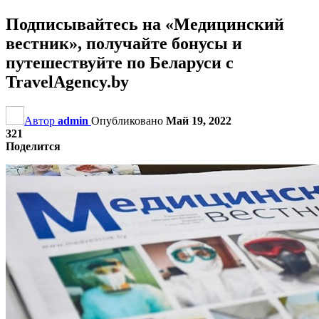
Подписывайтесь на «Медицинский
вестник», получайте бонусы и
путешествуйте по Беларуси с
TravelAgency.by
Автор
admin
Опубликовано
Май 19, 2022
321
Поделится