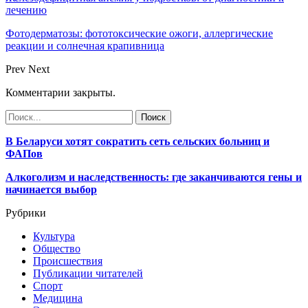
лечению
Фотодерматозы: фототоксические ожоги, аллергические
реакции и солнечная крапивница
Prev
Next
Комментарии закрыты.
В Беларуси хотят сократить сеть сельских больниц и
ФАПов
Алкоголизм и наследственность: где заканчиваются гены и
начинается выбор
Рубрики
Культура
Общество
Происшествия
Публикации читателей
Спорт
Медицина