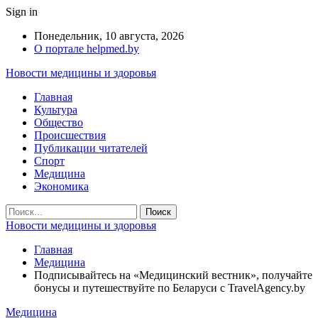
Sign in
Понедельник, 10 августа, 2026
О портале helpmed.by
Новости медицины и здоровья
Главная
Культура
Общество
Происшествия
Публикации читателей
Спорт
Медицина
Экономика
Новости медицины и здоровья
Главная
Медицина
Подписывайтесь на «Медицинский вестник», получайте
бонусы и путешествуйте по Беларуси с TravelAgency.by
Медицина