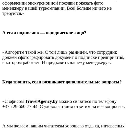
оформлении экскурсионной поездки показать фото
менеджеру нашей туркомпании. Все! Больше ничего не
требуется.»
А если подписчик — юридическое лицо?
«Алгоритм такой же. С той лишь разницей, что сотрудник
должен сфотографировать документ о подписке предприятия,
в котором работает. И предъявить нашему менеджеру».
Куда звонить, если возникают дополнительные вопросы?
«С офисом
TravelAgency.by
можно связаться по телефону
+375 29 660-77-44. С удовольствием ответим на все вопросы».
А мы желаем нашим читателям хорошего отдыха, интересных