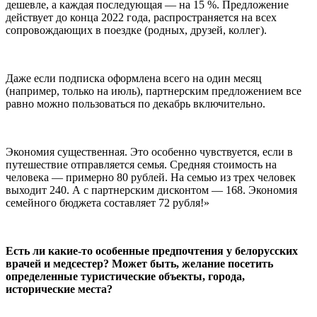
дешевле, а каждая последующая — на 15 %. Предложение
действует до конца 2022 года, распространяется на всех
сопровождающих в поездке (родных, друзей, коллег).
Даже если подписка оформлена всего на один месяц
(например, только на июль), партнерским предложением все
равно можно пользоваться по декабрь включительно.
Экономия существенная. Это особенно чувствуется, если в
путешествие отправляется семья. Средняя стоимость на
человека — примерно 80 рублей. На семью из трех человек
выходит 240. А с партнерским дисконтом — 168. Экономия
семейного бюджета составляет 72 рубля!»
Есть ли какие-то особенные предпочтения у белорусских
врачей и медсестер? Может быть, желание посетить
определенные туристические объекты, города,
исторические места?