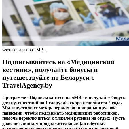
Фото из архива «МВ».
Подписывайтесь на «Медицинский
вестник», получайте бонусы и
путешествуйте по Беларуси с
TravelAgency.by
Программе «Подписывайтесь на «МВ» и получайте бонусы
для путешествий по Беларуси!» скоро исполнится 2 года.
Мы запустили ее между первых волн коронавирусной
пандемии, чтобы поддержать медицинских работников,
помочь переключиться с тяжелой рутины на отдых. Пусть
даже не слишком продолжительный (автобусные
экскурсионные поездки укладываются в один световой