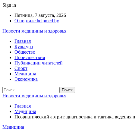
Sign in
Пятница, 7 августа, 2026
О портале helpmed.by
Новости медицины и здоровья
Главная
Культура
Общество
Происшествия
Публикации читателей
Спорт
Медицина
Экономика
Новости медицины и здоровья
Главная
Медицина
Псориатический артрит: диагностика и тактика ведения 
Медицина