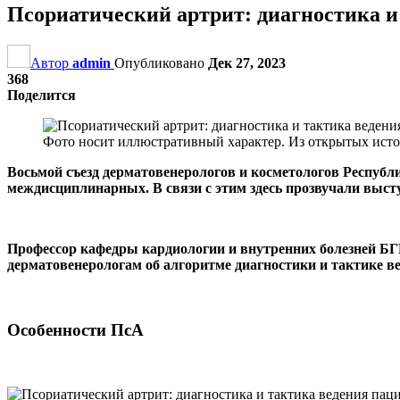
Псориатический артрит: диагностика и
Автор
admin
Опубликовано
Дек 27, 2023
368
Поделится
Фото носит иллюстративный характер. Из открытых исто
Восьмой съезд дерматовенерологов и косметологов Респуб
междисциплинарных. В связи с этим здесь прозвучали выст
Профессор кафедры кардиологии и внутренних болезней БГ
дерматовенерологам об алгоритме диагностики и тактике ве
Особенности ПсА