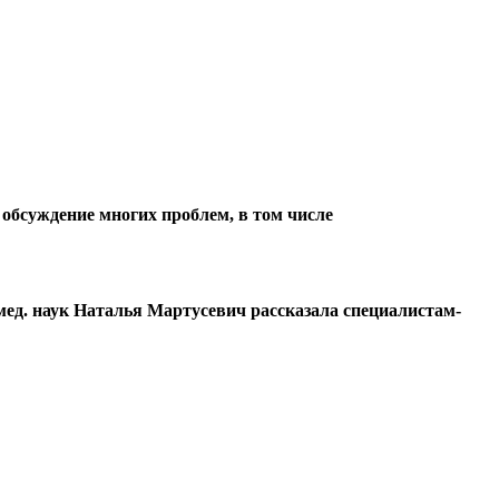
обсуждение многих проблем, в том числе
ед. наук Наталья Мартусевич рассказала специалистам-