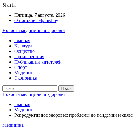
Sign in
Пятница, 7 августа, 2026
О портале helpmed.by
Новости медицины и здоровья
Главная
Культура
Общество
Происшествия
Публикации читателей
Спорт
Медицина
Экономика
Новости медицины и здоровья
Главная
Медицина
Репродуктивное здоровье: проблемы до пандемии и связ
Медицина