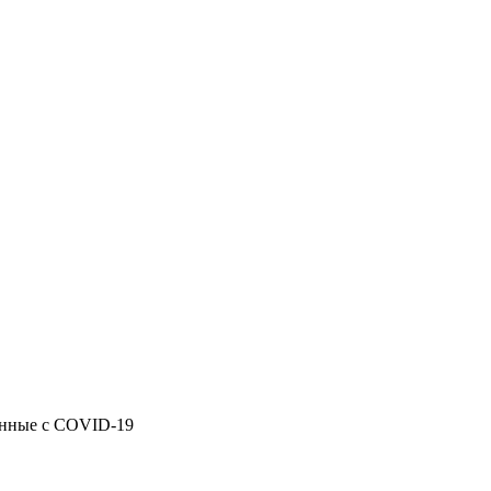
анные с COVID-19