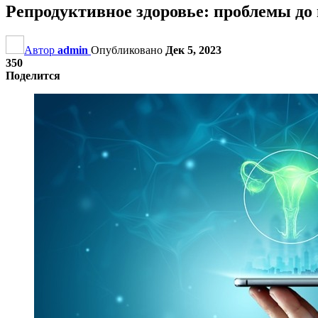
Репродуктивное здоровье: проблемы до
Автор
admin
Опубликовано
Дек 5, 2023
350
Поделится