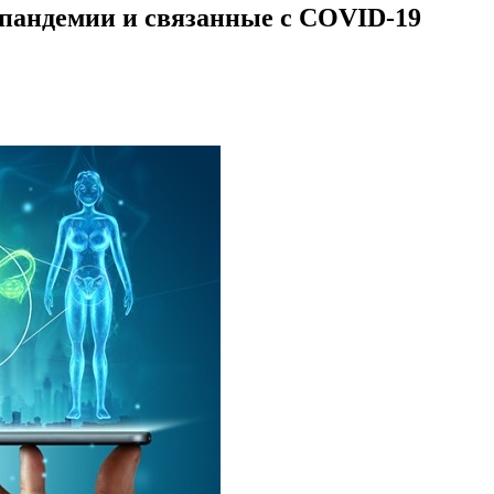
 пандемии и связанные с COVID-19