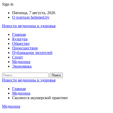
Sign in
Пятница, 7 августа, 2026
О портале helpmed.by
Новости медицины и здоровья
Главная
Культура
Общество
Происшествия
Публикации читателей
Спорт
Медицина
Экономика
Новости медицины и здоровья
Главная
Медицина
Сколиоз в акушерской практике
Медицина