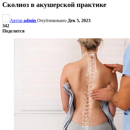
Сколиоз в акушерской практике
Автор
admin
Опубликовано
Дек 5, 2023
342
Поделится