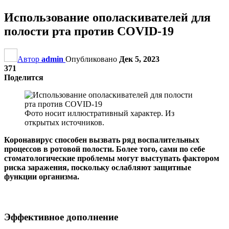
Использование ополаскивателей для
полости рта против COVID-19
Автор
admin
Опубликовано
Дек 5, 2023
371
Поделится
Фото носит иллюстративный характер. Из
открытых источников.
Коронавирус способен вызвать ряд воспалительных
процессов в ротовой полости. Более того, сами по себе
стоматологические проблемы могут выступать фактором
риска заражения, поскольку ослабляют защитные
функции организма.
Эффективное дополнение