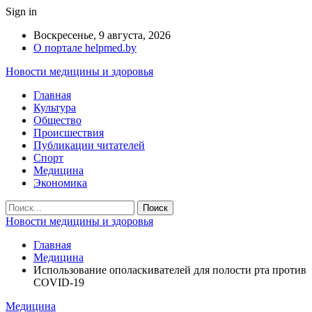
Sign in
Воскресенье, 9 августа, 2026
О портале helpmed.by
Новости медицины и здоровья
Главная
Культура
Общество
Происшествия
Публикации читателей
Спорт
Медицина
Экономика
Новости медицины и здоровья
Главная
Медицина
Использование ополаскивателей для полости рта против
COVID-19
Медицина