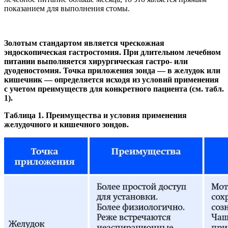
показанием для выполнения стомы.
Золотым стандартом является чрескожная
эндоскопическая гастростомия. При длительном лечебном
питании выполняется хирургическая гастро- или
дуоденостомия. Точка приложения зонда — в желудок или
кишечник — определяется исходя из условий применения
с учетом преимуществ для конкретного пациента (см. табл.
1).
Таблица 1. Преимущества и условия применения
желудочного и кишечного зондов.