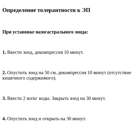
Определение толерантности к ЭП
При установке назогастрального зонда:
1.
Ввести зонд, декомпрессия 10 минут.
2.
Опустить зонд на 50 см, декомпрессия 10 минут (отсутствие
кишечного содержимого).
3.
Ввести 2 мл/кг воды. Закрыть зонд на 30 минут.
4.
Опустить зонд и открыть на 30 минут.