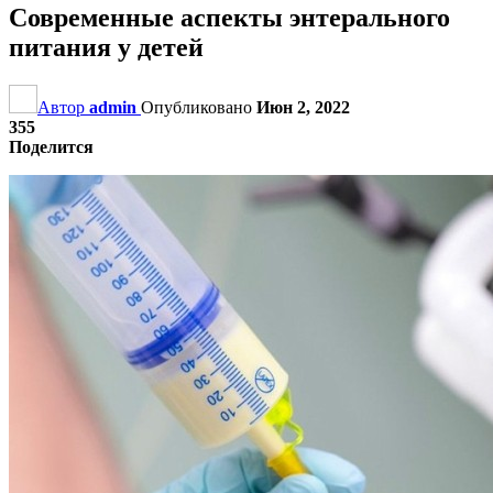
Современные аспекты энтерального
питания у детей
Автор
admin
Опубликовано
Июн 2, 2022
355
Поделится