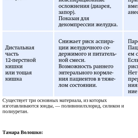
Существует три основных материала, из которых
изготавливаются зонды, — поливинилхлорид, силикон и
полиуретан.
Тамара Волошко: