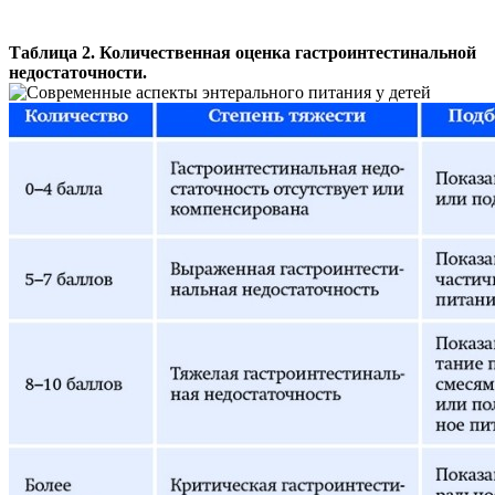
Таблица 2. Количественная оценка гастроинтестинальной
недостаточности.