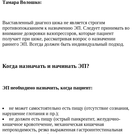
Тамара Волошко:
Выставленный диагноз шока не является строгим
противопоказанием к назначению ЭП. Следует принимать во
внимание дозировки вазопрессоров, которые пациент
получает при шоке, рассматривая вопрос о назначении
раннего ЭП. Всегда должен быть индивидуальный подход.
Когда назначать и начинать ЭП?
ЭП необходимо назначить, когда пациент:
не может самостоятельно есть пищу (отсутствие сознания,
нарушение глотания и пр.);
не должен есть пищу (острый панкреатит, желудочно-
кишечное кровотечение, механическая кишечная
непроходимость, резко выраженная гастроинтестинальная