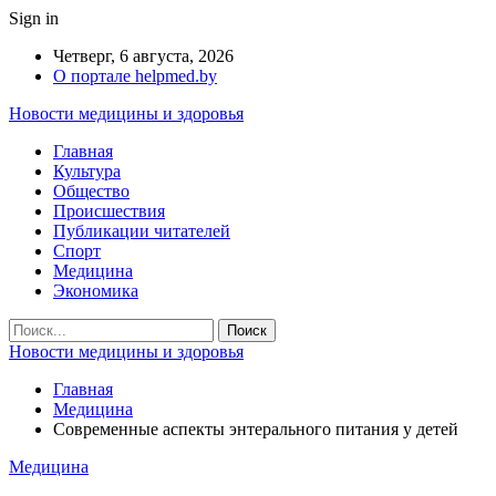
Sign in
Четверг, 6 августа, 2026
О портале helpmed.by
Новости медицины и здоровья
Главная
Культура
Общество
Происшествия
Публикации читателей
Спорт
Медицина
Экономика
Новости медицины и здоровья
Главная
Медицина
Современные аспекты энтерального питания у детей
Медицина