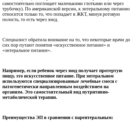
самостоятельно поглощает маленькими глотками или через
трубочку). По американской версии, к энтеральному питанию
относится только то, что попадает в ЖКТ, минуя ротовую
полость, то есть через зонд.
Специалист обратила внимание на то, что некоторые врачи до
сих пор путают понятия «искусственное питание» и
«энтеральное питание».
Например, если ребенок через зонд получает протертую
пищу, это искусственное питание. При энтеральном
используются специализированные лечебные смеси с
патогенетически направленным воздействием на
организм. Это самостоятельный вид нутритивно-
метаболической терапии.
Преимущества ЭП в сравнении с парентеральным: