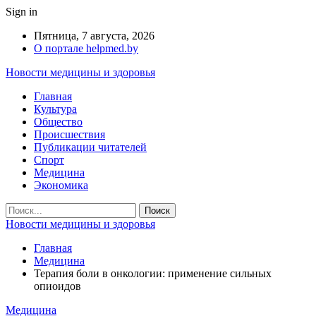
Sign in
Пятница, 7 августа, 2026
О портале helpmed.by
Новости медицины и здоровья
Главная
Культура
Общество
Происшествия
Публикации читателей
Спорт
Медицина
Экономика
Новости медицины и здоровья
Главная
Медицина
Терапия боли в онкологии: применение сильных
опиоидов
Медицина