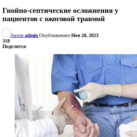
Гнойно-септические осложнения у
пациентов с ожоговой травмой
Автор
admin
Опубликовано
Ноя 28, 2023
318
Поделится