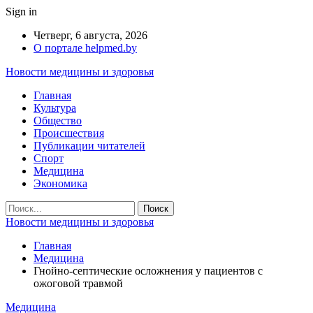
Sign in
Четверг, 6 августа, 2026
О портале helpmed.by
Новости медицины и здоровья
Главная
Культура
Общество
Происшествия
Публикации читателей
Спорт
Медицина
Экономика
Новости медицины и здоровья
Главная
Медицина
Гнойно-септические осложнения у пациентов с
ожоговой травмой
Медицина