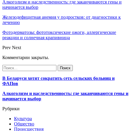
Алкоголизм и наследственность: где заканчиваются гены и
начинается выбор
Железодефицитная анемия у подростков: от диагностики к
лечению
Фотодерматозы: фототоксические ожоги, аллергические
реакции и солнечная крапивница
Prev
Next
Комментарии закрыты.
В Беларуси хотят сократить сеть сельских больниц и
ФАПов
Алкоголизм и наследственность: где заканчиваются гены и
начинается выбор
Рубрики
Культура
Общество
Происшествия