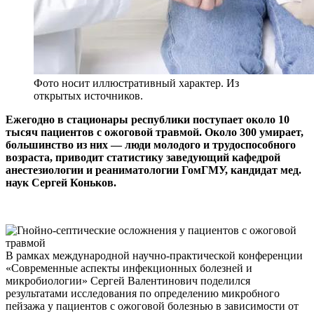
Фото носит иллюстративный характер. Из
открытых источников.
Ежегодно в стационары республики поступает около 10
тысяч пациентов с ожоговой травмой. Около 300 умирает,
большинство из них — люди молодого и трудоспособного
возраста, приводит статистику заведующий кафедрой
анестезиологии и реаниматологии ГомГМУ, кандидат мед.
наук Сергей Коньков.
В рамках международной научно-практической конференции
«Современные аспекты инфекционных болезней и
микробиологии» Сергей Валентинович поделился
результатами исследования по определению микробного
пейзажа у пациентов с ожоговой болезнью в зависимости от