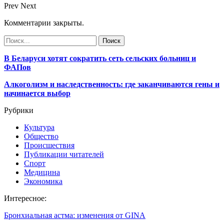
Prev
Next
Комментарии закрыты.
В Беларуси хотят сократить сеть сельских больниц и
ФАПов
Алкоголизм и наследственность: где заканчиваются гены и
начинается выбор
Рубрики
Культура
Общество
Происшествия
Публикации читателей
Спорт
Медицина
Экономика
Интересное:
Бронхиальная астма: изменения от GINA