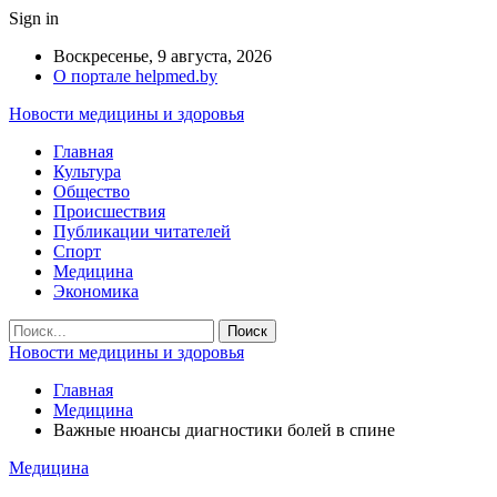
Sign in
Воскресенье, 9 августа, 2026
О портале helpmed.by
Новости медицины и здоровья
Главная
Культура
Общество
Происшествия
Публикации читателей
Спорт
Медицина
Экономика
Новости медицины и здоровья
Главная
Медицина
Важные нюансы диагностики болей в спине
Медицина