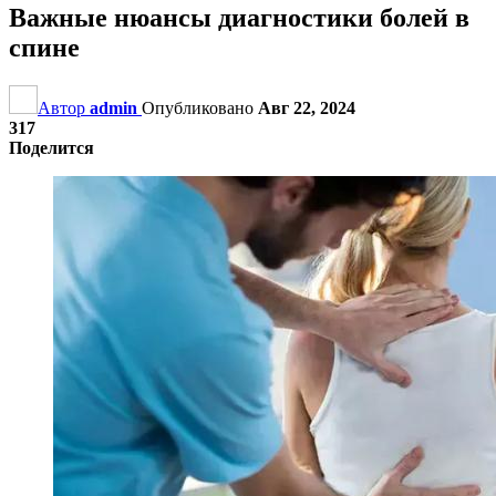
Важные нюансы диагностики болей в
спине
Автор
admin
Опубликовано
Авг 22, 2024
317
Поделится