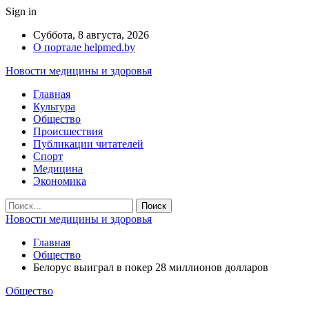
Sign in
Суббота, 8 августа, 2026
О портале helpmed.by
Новости медицины и здоровья
Главная
Культура
Общество
Происшествия
Публикации читателей
Спорт
Медицина
Экономика
Новости медицины и здоровья
Главная
Общество
Белорус выиграл в покер 28 миллионов долларов
Общество