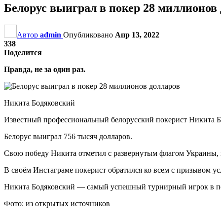
Белорус выиграл в покер 28 миллионов
Автор
admin
Опубликовано
Апр 13, 2022
338
Поделится
Правда, не за один раз.
Никита Бодяковский
Известный профессиональный белорусский покерист Никита Бодя
Белорус выиграл 756 тысяч долларов.
Свою победу Никита отметил с развернутым флагом Украины, 
В своём Инстаграме покерист обратился ко всем с призывом у
Никита Бодяковский — самый успешный турнирный игрок в поке
Фото: из открытых источников