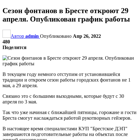
Сезон фонтанов в Бресте откроют 29
апреля. Опубликован график работы
Автор
admin
Опубликовано
Апр 26, 2022
480
Поделится
В текущем году немного отступим от установившейся
традиции и откроем сезон работы городских фонтанов не 1
мая, а 29 апреля.
Связано это с большими выходными, которые будут с 30
апреля по 3 мая.
Так что уже начиная с ближайшей пятницы, горожане и гости
Бреста смогут наслаждаться работой рукотворных гейзеров.
В настоящее время специалистами КУП "Брестское ДЭП"
завершаются подготовительные работы на объектах после
зимней консервации.