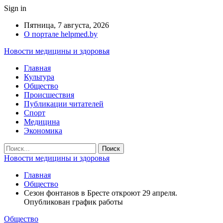
Sign in
Пятница, 7 августа, 2026
О портале helpmed.by
Новости медицины и здоровья
Главная
Культура
Общество
Происшествия
Публикации читателей
Спорт
Медицина
Экономика
Новости медицины и здоровья
Главная
Общество
Сезон фонтанов в Бресте откроют 29 апреля.
Опубликован график работы
Общество