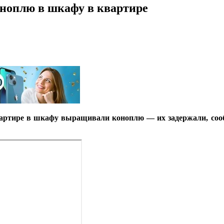
ноплю в шкафу в квартире
квартире в шкафу выращивали коноплю — их задержали, со