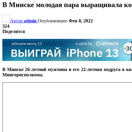
В Минске молодая пара выращивала ко
Автор
admin
Опубликовано
Фев 8, 2022
324
Поделится
В Минске 26-летний мужчина и его 22-летняя подруга в 
Мингорисполкома.