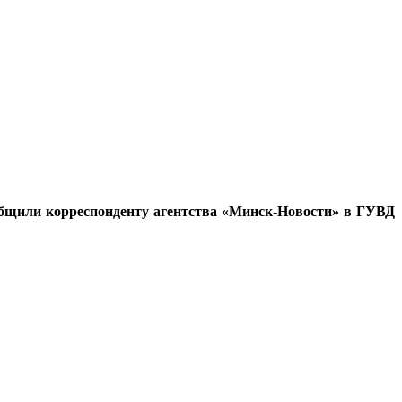
общили корреспонденту агентства «Минск-Новости» в ГУВД