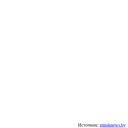
Источник:
minsknews.by