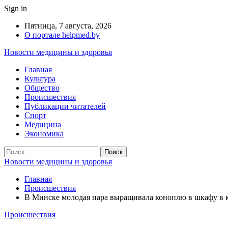
Sign in
Пятница, 7 августа, 2026
О портале helpmed.by
Новости медицины и здоровья
Главная
Культура
Общество
Происшествия
Публикации читателей
Спорт
Медицина
Экономика
Новости медицины и здоровья
Главная
Происшествия
В Минске молодая пара выращивала коноплю в шкафу в 
Происшествия