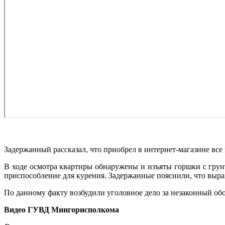
Задержанный рассказал, что приобрел в интернет-магазине все
В ходе осмотра квартиры обнаружены и изъяты горшки с грунт
приспособление для курения. Задержанные пояснили, что выра
По данному факту возбудили уголовное дело за незаконный обо
Видео ГУВД Мингорисполкома