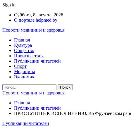
Sign in
Суббота, 8 августа, 2026
О портале helpmed.by
Новости медицины и здоровья
Главная
Культура
Общество
Происшествия
Публикации читателей
Спорт
Медицина
Экономика
Новости медицины и здоровья
Главная
Публикации читателей
ПРИСТУПИТЬ К ИСПОЛНЕНИЮ. Во Фрунзенском районе за
Публикации читателей