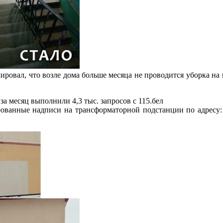
мировал, что возле дома больше месяца не проводится уборка н
ованные надписи на трансформаторной подстанции по адресу: 