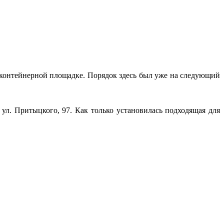
а контейнерной площадке. Порядок здесь был уже на следующий
ул. Притыцкого, 97. Как только установилась подходящая для