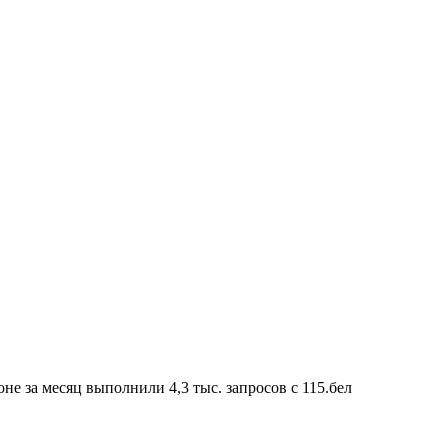
 месяц выполнили 4,3 тыс. запросов с 115.бел