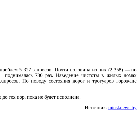
проблем 5 327 запросов. Почти половина из них (2 358) — по
 — поднималась 730 раз. Наведение чистоты в жилых домах
запросов. По поводу состояния дорог и тротуаров горожане
 до тех пор, пока не будет исполнена.
Источник:
minsknews.by