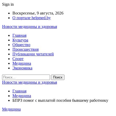
Sign in
Воскресенье, 9 августа, 2026
О портале helpmed.by
Новости медицины и здоровья
Главная
Культура
Общество
Происшествия
Публикации читателей
Спорт
Медицина
Экономика
Новости медицины и здоровья
Главная
Медицина
БПРЗ помог с выплатой пособия бывшему работнику
Медицина