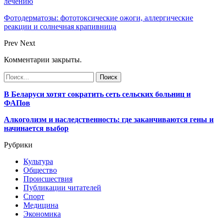
лечению
Фотодерматозы: фототоксические ожоги, аллергические
реакции и солнечная крапивница
Prev
Next
Комментарии закрыты.
В Беларуси хотят сократить сеть сельских больниц и
ФАПов
Алкоголизм и наследственность: где заканчиваются гены и
начинается выбор
Рубрики
Культура
Общество
Происшествия
Публикации читателей
Спорт
Медицина
Экономика