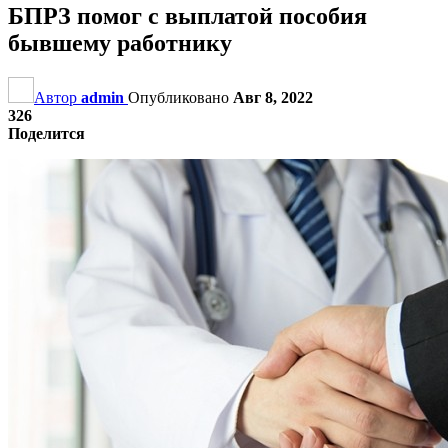
БПРЗ помог с выплатой пособия
бывшему работнику
Автор
admin
Опубликовано
Авг 8, 2022
326
Поделится