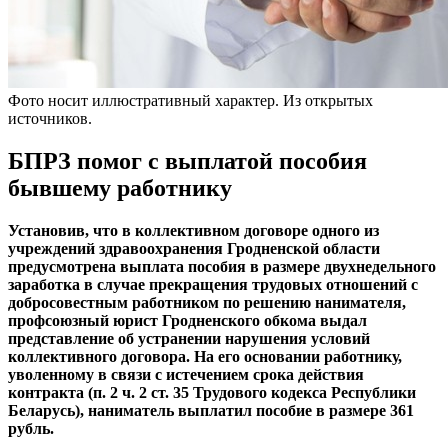
Фото носит иллюстративный характер. Из открытых
источников.
БПРЗ помог с выплатой пособия
бывшему работнику
Установив, что в коллективном договоре одного из
учреждений здравоохранения Гродненской области
предусмотрена выплата пособия в размере двухнедельного
заработка в случае прекращения трудовых отношений с
добросовестным работником по решению нанимателя,
профсоюзный юрист Гродненского обкома выдал
представление об устранении нарушения условий
коллективного договора. На его основании работнику,
уволенному в связи с истечением срока действия
контракта (п. 2 ч. 2 ст. 35 Трудового кодекса Республики
Беларусь), наниматель выплатил пособие в размере 361
рубль.