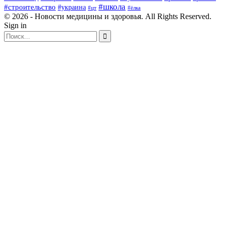
#школа
#строительство
#украина
#цт
#ёлка
© 2026 - Новости медицины и здоровья. All Rights Reserved.
Sign in