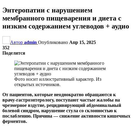
Энтеропатии с нарушением
мембранного пищеварения и диета с
низким содержанием углеводов + аудио
Автор
admin
Опубликовано
Апр 15, 2025
352
Поделится
Фото носит иллюстративный характер. Из
открытых источников.
От пациентов, которые неоднократно обращаются к
врачу-гастроэнтерологу, поступают частые жалобы на
чрезмерное вздутие, рецидивирующий абдоминальный
болевой синдром, нарушение стула со склонностью к
послаблению. Причина — снижение активности кишечных
ферментов.