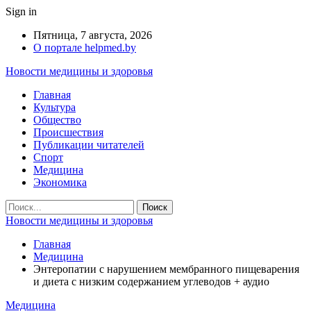
Sign in
Пятница, 7 августа, 2026
О портале helpmed.by
Новости медицины и здоровья
Главная
Культура
Общество
Происшествия
Публикации читателей
Спорт
Медицина
Экономика
Новости медицины и здоровья
Главная
Медицина
Энтеропатии с нарушением мембранного пищеварения
и диета с низким содержанием углеводов + аудио
Медицина