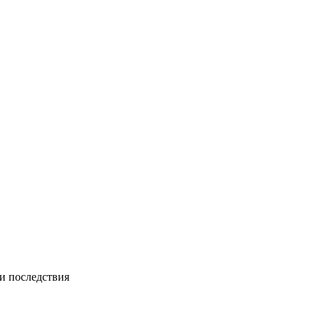
и последствия