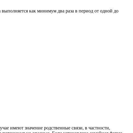
 выполняется как минимум два раза в период от одной до
чае имеют значение родственные связи, в частности,