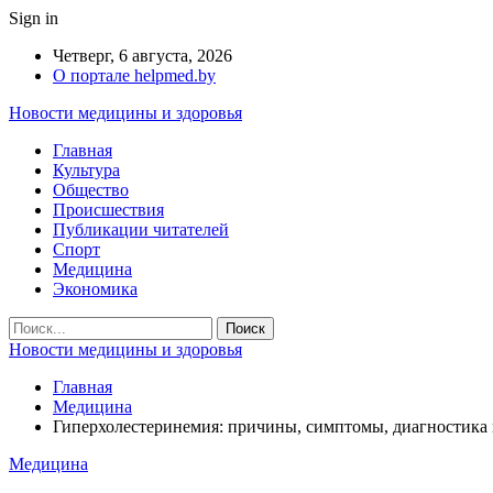
Sign in
Четверг, 6 августа, 2026
О портале helpmed.by
Новости медицины и здоровья
Главная
Культура
Общество
Происшествия
Публикации читателей
Спорт
Медицина
Экономика
Новости медицины и здоровья
Главная
Медицина
Гиперхолестеринемия: причины, симптомы, диагностика 
Медицина