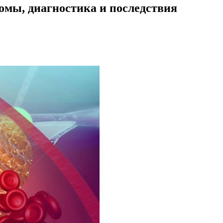
омы, диагностика и последствия