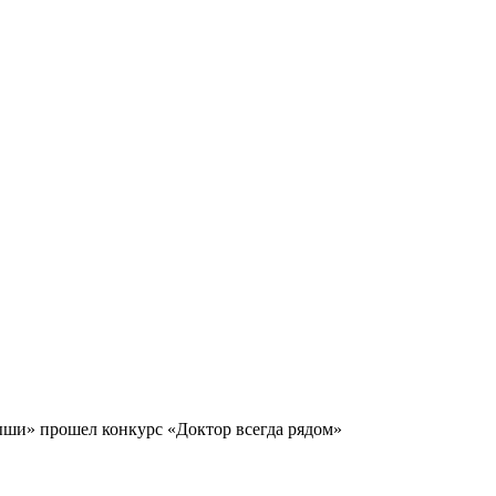
ши» прошел конкурс «Доктор всегда рядом»