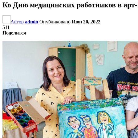
Ко Дню медицинских работников в арт
Автор
admin
Опубликовано
Июн 20, 2022
511
Поделится