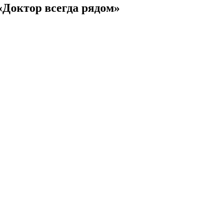
Доктор всегда рядом»