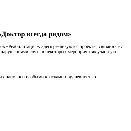
Доктор всегда рядом»
ов «Реабилитация». Здесь реализуются проекты, связанные с
с нарушениями слуха в некоторых мероприятиях участвуют
щих наполнен особыми красками и душевностью.