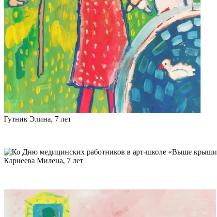
Гутник Элина, 7 лет
Карнеева Милена, 7 лет