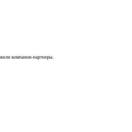
товили компании-партнеры.