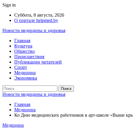
Sign in
Суббота, 8 августа, 2026
О портале helpmed.by
Новости медицины и здоровья
Главная
Культура
Общество
Происшествия
Публикации читателей
Спорт
Медицина
Экономика
Новости медицины и здоровья
Главная
Медицина
Ко Дню медицинских работников в арт-школе «Выше кры
Медицина