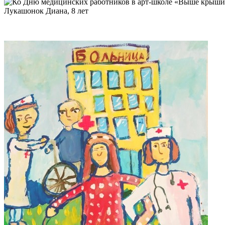
Лукашонок Диана, 8 лет