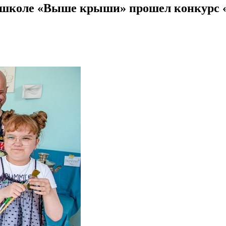
-школе «Выше крыши» прошел конкурс «