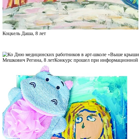
Коцкель Даша, 8 лет
Мешкович Регина, 8 летКонкурс прошел при информационной