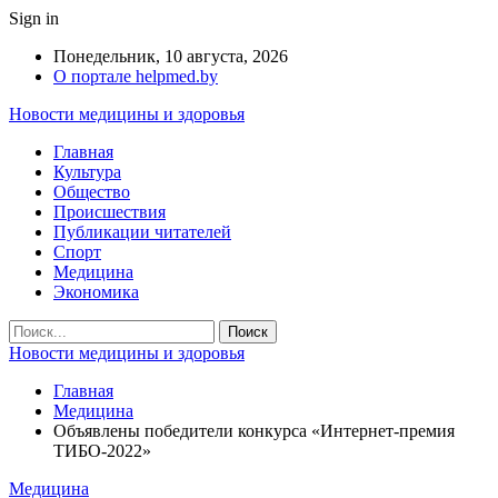
Sign in
Понедельник, 10 августа, 2026
О портале helpmed.by
Новости медицины и здоровья
Главная
Культура
Общество
Происшествия
Публикации читателей
Спорт
Медицина
Экономика
Новости медицины и здоровья
Главная
Медицина
Объявлены победители конкурса «Интернет-премия
ТИБО-2022»
Медицина