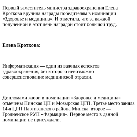
Первый заместитель министра здравоохранения Елена
Кроткова вручила награды победителям в номинации
«Здоровье и медицина». И отметила, что за каждой
полученной в этот день наградой стоит большой труд.
Елена Кроткова:
Информатизация — один из важных аспектов
здравоохранения, без которого невозможно
совершенствование медицинской отрасли.
Дипломами жюри в номинации «Здоровье и медицина»
отмечены Пинская ЦП и Мозырская ЦГП. Третье место заняла
14-я ЦРП Партизанского района Минска, второе —
Гродненское РУП «Фармация». Первое место в данной
номинации не присуждали.