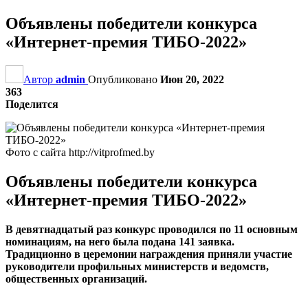
Объявлены победители конкурса
«Интернет-премия ТИБО-2022»
Автор
admin
Опубликовано
Июн 20, 2022
363
Поделится
Фото с сайта http://vitprofmed.by
Объявлены победители конкурса
«Интернет-премия ТИБО-2022»
В девятнадцатый раз конкурс проводился по 11 основным
номинациям, на него была подана 141 заявка.
Традиционно в церемонии награждения приняли участие
руководители профильных министерств и ведомств,
общественных организаций.