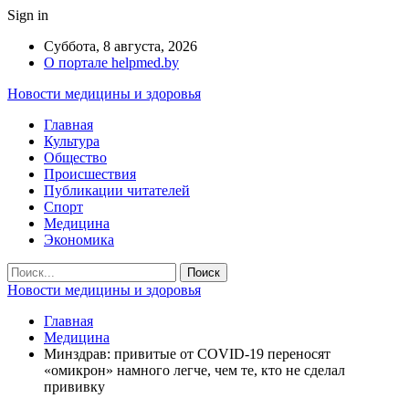
Sign in
Суббота, 8 августа, 2026
О портале helpmed.by
Новости медицины и здоровья
Главная
Культура
Общество
Происшествия
Публикации читателей
Спорт
Медицина
Экономика
Новости медицины и здоровья
Главная
Медицина
Минздрав: привитые от COVID-19 переносят
«омикрон» намного легче, чем те, кто не сделал
прививку