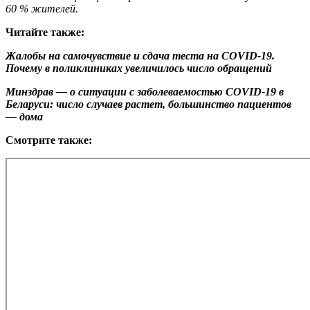
60 % жителей.
Читайте также:
Жалобы на самочувствие и сдача теста на COVID-19.
Почему в поликлиниках увеличилось число обращений
Минздрав — о ситуации с заболеваемостью COVID-19 в
Беларуси: число случаев растет, большинство пациентов
— дома
Смотрите также: