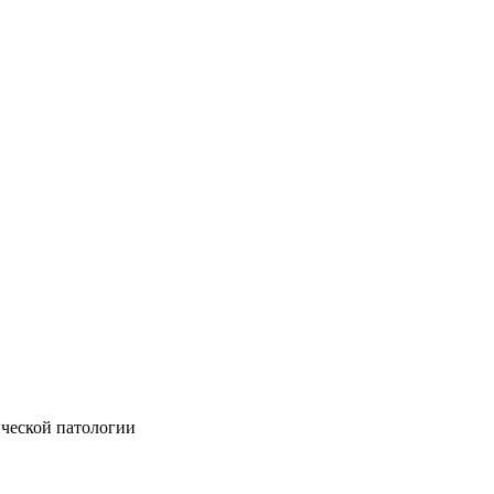
ческой патологии