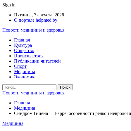
Sign in
Пятница, 7 августа, 2026
О портале helpmed.by
Новости медицины и здоровья
Главная
Культура
Общество
Происшествия
Публикации читателей
Спорт
Медицина
Экономика
Новости медицины и здоровья
Главная
Медицина
Синдром Гийена — Барре: особенности редкой неврологи
Медицина