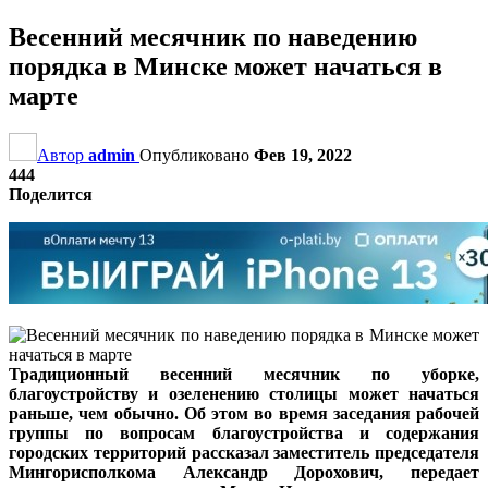
Весенний месячник по наведению
порядка в Минске может начаться в
марте
Автор
admin
Опубликовано
Фев 19, 2022
444
Поделится
Традиционный весенний месячник по уборке,
благоустройству и озеленению столицы может начаться
раньше, чем обычно. Об этом во время заседания рабочей
группы по вопросам благоустройства и содержания
городских территорий рассказал заместитель председателя
Мингорисполкома Александр Дорохович, передает