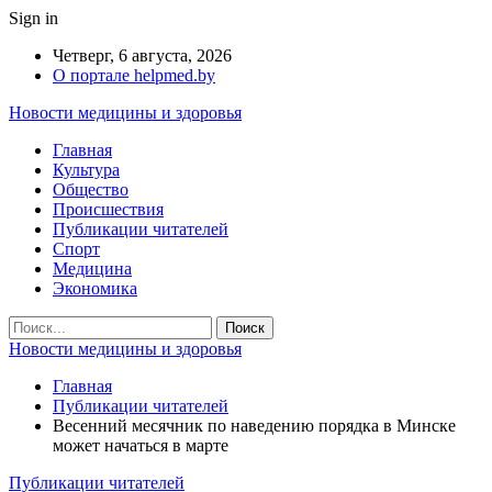
Sign in
Четверг, 6 августа, 2026
О портале helpmed.by
Новости медицины и здоровья
Главная
Культура
Общество
Происшествия
Публикации читателей
Спорт
Медицина
Экономика
Новости медицины и здоровья
Главная
Публикации читателей
Весенний месячник по наведению порядка в Минске
может начаться в марте
Публикации читателей