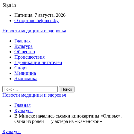
Sign in
Пятница, 7 августа, 2026
О портале helpmed.by
Новости медицины и здоровья
Главная
Культура
Общество
Происшествия
Публикации читателей
Спорт
Медицина
Экономика
Новости медицины и здоровья
Главная
Культура
В Минске начались съемки кинокартины «Оливье».
Одна из ролей — у актера из «Каменской»
Культура