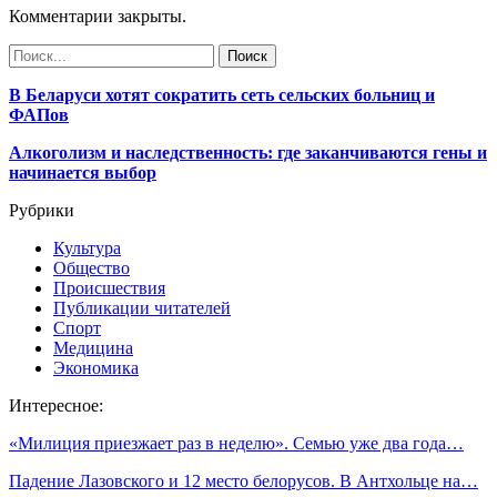
Комментарии закрыты.
В Беларуси хотят сократить сеть сельских больниц и
ФАПов
Алкоголизм и наследственность: где заканчиваются гены и
начинается выбор
Рубрики
Культура
Общество
Происшествия
Публикации читателей
Спорт
Медицина
Экономика
Интересное:
«Милиция приезжает раз в неделю». Семью уже два года…
Падение Лазовского и 12 место белорусов. В Антхольце на…