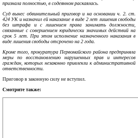
признала полностью, в содеянном раскаялась.
Суд вынес обвинительный приговор и на основании ч. 2. ст.
424 УК и назначил ей наказание в виде 2 лет лишения свободы
без штрафа и с лишением права занимать должности,
связанные с совершением юридически значимых действий на
срок 5 лет. При этом исполнение назначенного наказания в
виде лишения свободы отсрочено на 2 года.
Кроме того, прокуратура Первомайского района предприняла
меры по восстановлению нарушенных прав и интересов
граждан, которых незаконно привлекли к административной
ответственности.
Приговор в законную силу не вступил.
Смотрите
также
: