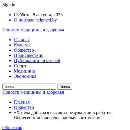
Sign in
Суббота, 8 августа, 2026
О портале helpmed.by
Новости медицины и здоровья
Главная
Культура
Общество
Происшествия
Публикации читателей
Спорт
Медицина
Экономика
Новости медицины и здоровья
Главная
Общество
«Хотела добиться высоких результатов в работе».
Вынесен приговор еще одному контролеру
Общество