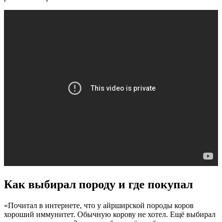
Как выбирал породу и где покупал
«Почитал в интернете, что у айрширской породы коров
хороший иммунитет. Обычную корову не хотел. Ещё выбирал