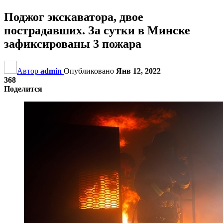
Поджог экскаватора, двое
пострадавших. За сутки в Минске
зафиксированы 3 пожара
Автор
admin
Опубликовано
Янв 12, 2022
368
Поделится