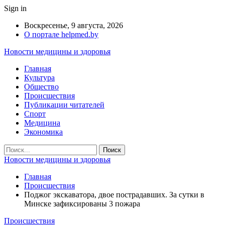
Sign in
Воскресенье, 9 августа, 2026
О портале helpmed.by
Новости медицины и здоровья
Главная
Культура
Общество
Происшествия
Публикации читателей
Спорт
Медицина
Экономика
Новости медицины и здоровья
Главная
Происшествия
Поджог экскаватора, двое пострадавших. За сутки в
Минске зафиксированы 3 пожара
Происшествия