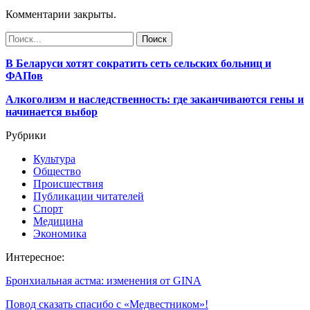
Комментарии закрыты.
В Беларуси хотят сократить сеть сельских больниц и
ФАПов
Алкоголизм и наследственность: где заканчиваются гены и
начинается выбор
Рубрики
Культура
Общество
Происшествия
Публикации читателей
Спорт
Медицина
Экономика
Интересное:
Бронхиальная астма: изменения от GINA
Повод сказать спасибо с «Медвестником»!