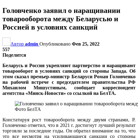
Головченко заявил о наращивании
товарооборота между Беларусью и
Россией в условиях санкций
Автор
admin
Опубликовано
Фев 25, 2022
557
Поделится
Беларусь и Россия укрепляют партнерство и наращивают
товарооборот в условиях санкций со стороны Запада. Об
этом сказал премьер-министр Беларуси Роман Головченко
на рабочей встрече с председателем правительства РФ
Михаилом Мишустиным, сообщает корреспондент
агентства «Минск-Новости» со ссылкой на БелТА.
Фото БелТА
Констатируя рост товарооборота между двумя странами, Р.
Головченко отметил, что в 2021 г. достигнут лучший результат
торговли за последние годы. Он обратил внимание на то, что
это все несмотря на усиливающиеся санкции со стороны