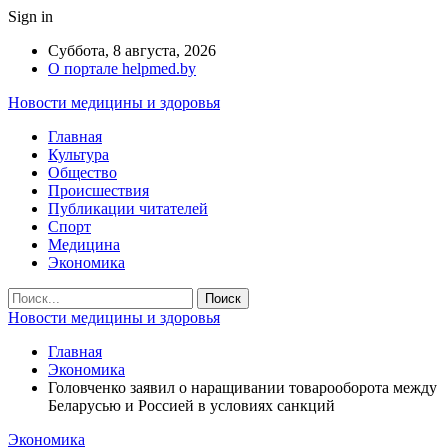
Sign in
Суббота, 8 августа, 2026
О портале helpmed.by
Новости медицины и здоровья
Главная
Культура
Общество
Происшествия
Публикации читателей
Спорт
Медицина
Экономика
Новости медицины и здоровья
Главная
Экономика
Головченко заявил о наращивании товарооборота между
Беларусью и Россией в условиях санкций
Экономика