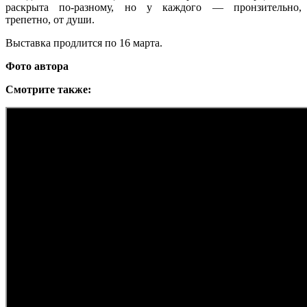
раскрыта по-разному, но у каждого — пронзительно,
трепетно, от души.
Выставка продлится по 16 марта.
Фото автора
Смотрите также: