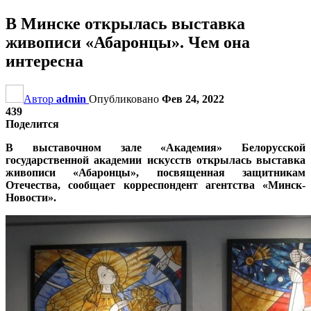
В Минске открылась выставка
живописи «Абаронцы». Чем она
интересна
Автор
admin
Опубликовано
Фев 24, 2022
439
Поделится
В выставочном зале «Академия» Белорусской
государственной академии искусств открылась выставка
живописи «Абаронцы», посвященная защитникам
Отечества, сообщает корреспондент агентства «Минск-
Новости».