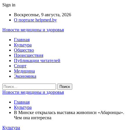
Sign in
Воскресенье, 9 августа, 2026
О портале helpmed.by
Новости медицины и здоровья
Главная
Культура
Общество
Происшествия
Публикации читателей
Спорт
Медицина
Экономика
Новости медицины и здоровья
Главная
Культура
В Минске открылась выставка живописи «Абаронцы».
Чем она интересна
Культура