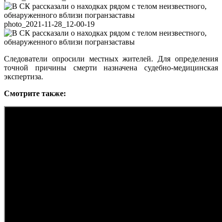
photo_2021-11-28_12-00-19
Следователи опросили местных жителей. Для определения
точной причины смерти назначена судебно-медицинская
экспертиза.
Смотрите
также
: